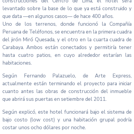
construcciones del Centro de Lima, el hotel será
levantado sobre la base de lo que ya está construido y
que data —en algunos casos— de hace 400 años.
Uno de los terrenos, donde funcionó la Compañía
Peruana de Teléfonos, se encuentra en la primera cuadra
del jirón Miró Quesada, y el otro en la cuarta cuadra de
Carabaya. Ambos están conectados y permitiría tener
hasta cuatro patios, en cuyo alrededor estarían las
habitaciones.
Según Fernando Palazuelo, de Arte Express,
actualmente están terminando el proyecto para iniciar
cuanto antes las obras de construcción del inmueble
que abrirá sus puertas en setiembre del 2011.
Según explicó, este hotel funcionará bajo el sistema de
bajo costo (low cost) y una habitación grupal podría
costar unos ocho dólares por noche.