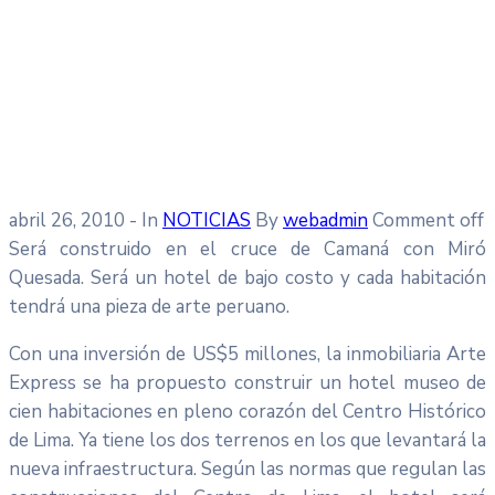
abril 26, 2010
- In
NOTICIAS
By
webadmin
Comment off
Será construido en el cruce de Camaná con Miró
Quesada. Será un hotel de bajo costo y cada habitación
tendrá una pieza de arte peruano.
Con una inversión de US$5 millones, la inmobiliaria Arte
Express se ha propuesto construir un hotel museo de
cien habitaciones en pleno corazón del Centro Histórico
de Lima. Ya tiene los dos terrenos en los que levantará la
nueva infraestructura. Según las normas que regulan las