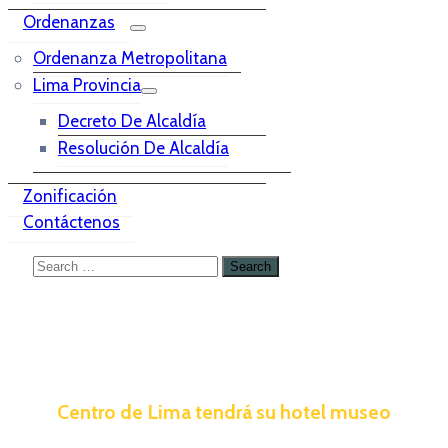
Ordenanzas
Ordenanza Metropolitana
Lima Provincia
Decreto De Alcaldía
Resolución De Alcaldía
Zonificación
Contáctenos
Centro de Lima tendrá su hotel museo