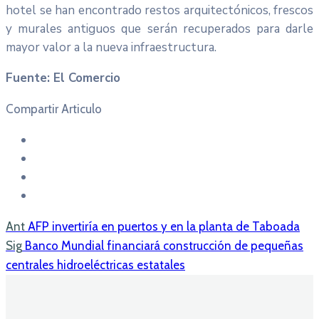
hotel se han encontrado restos arquitectónicos, frescos
y murales antiguos que serán recuperados para darle
mayor valor a la nueva infraestructura.
Fuente: El Comercio
Compartir Articulo
Ant
AFP invertiría en puertos y en la planta de Taboada
Sig
Banco Mundial financiará construcción de pequeñas
centrales hidroeléctricas estatales