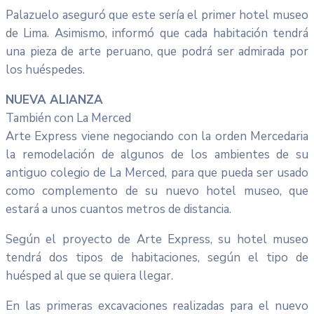
Palazuelo aseguró que este sería el primer hotel museo
de Lima. Asimismo, informó que cada habitación tendrá
una pieza de arte peruano, que podrá ser admirada por
los huéspedes.
NUEVA ALIANZA
También con La Merced
Arte Express viene negociando con la orden Mercedaria
la remodelación de algunos de los ambientes de su
antiguo colegio de La Merced, para que pueda ser usado
como complemento de su nuevo hotel museo, que
estará a unos cuantos metros de distancia.
Según el proyecto de Arte Express, su hotel museo
tendrá dos tipos de habitaciones, según el tipo de
huésped al que se quiera llegar.
En las primeras excavaciones realizadas para el nuevo