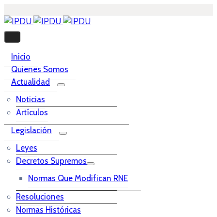
Inicio
Quienes Somos
Actualidad
Noticias
Artículos
Legislación
Leyes
Decretos Supremos
Normas Que Modifican RNE
Resoluciones
Normas Históricas