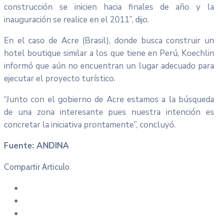
construcción se inicien hacia finales de año y la
inauguración se realice en el 2011”, dijo.
En el caso de Acre (Brasil), donde busca construir un
hotel boutique similar a los que tiene en Perú, Koechlin
informó que aún no encuentran un lugar adecuado para
ejecutar el proyecto turístico.
“Junto con el gobierno de Acre estamos a la búsqueda
de una zona interesante pues nuestra intención es
concretar la iniciativa prontamente”, concluyó.
Fuente: ANDINA
Compartir Articulo