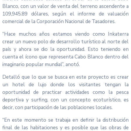
Blanco, con un valor de venta del terreno ascendente a
109,945.89 dólares, según el informe de valuación
comercial de la Corporación Nacional de Tasadores.
“Hace muchos años estamos viendo como Inkaterra
crear un nuevo polo de desarrollo turístico al norte del
país y ahora se dio la oportunidad. Esto teniendo en
cuenta el ícono que representa Cabo Blanco dentro del
imaginario popular mundial”, anotó.
Detalló que lo que se busca en este proyecto es crear
un hotel de lujo donde los visitantes tengan la
oportunidad de practicar actividades como la pesca
deportiva y surfing, con un concepto ecoturístico, es
decir, con participación de las poblaciones locales.
“En este momento se trabaja en definir la distribución
final de las habitaciones y es posible que las obras de