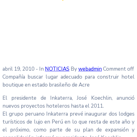
abril 19, 2010
- In
NOTICIAS
By
webadmin
Comment off
Compañía buscar lugar adecuado para construir hotel
boutique en estado brasileño de Acre
El presidente de Inkaterra, José Koechlin, anunció
nuevos proyectos hoteleros hasta el 2011.
El grupo peruano Inkaterra prevé inaugurar dos lodges
turísticos de lujo en Perú en lo que resta de este año y
el próximo, como parte de su plan de expansión y