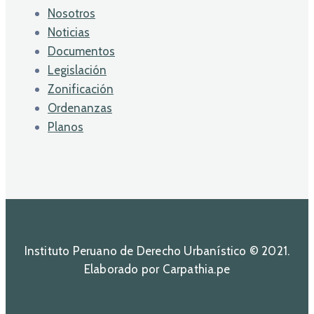
Nosotros
Noticias
Documentos
Legislación
Zonificación
Ordenanzas
Planos
Instituto Peruano de Derecho Urbanístico © 2021.
Elaborado por Carpathia.pe