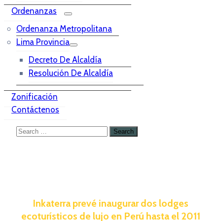
Ordenanzas
Ordenanza Metropolitana
Lima Provincia
Decreto De Alcaldía
Resolución De Alcaldía
Zonificación
Contáctenos
Inkaterra prevé inaugurar dos lodges
ecoturísticos de lujo en Perú hasta el 2011