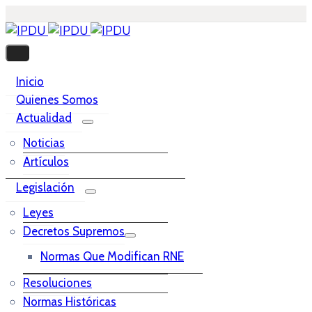
Inicio
Quienes Somos
Actualidad
Noticias
Artículos
Legislación
Leyes
Decretos Supremos
Normas Que Modifican RNE
Resoluciones
Normas Históricas