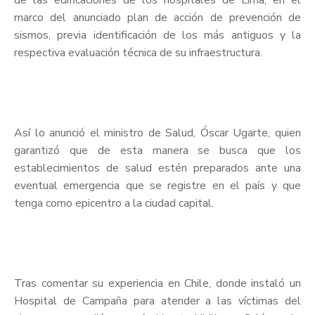
de las edificaciones de los hospitales de Lima, en el
marco del anunciado plan de acción de prevención de
sismos, previa identificación de los más antiguos y la
respectiva evaluación técnica de su infraestructura.
Así lo anunció el ministro de Salud, Óscar Ugarte, quien
garantizó que de esta manera se busca que los
establecimientos de salud estén preparados ante una
eventual emergencia que se registre en el país y que
tenga como epicentro a la ciudad capital.
Tras comentar su experiencia en Chile, donde instaló un
Hospital de Campaña para atender a las víctimas del