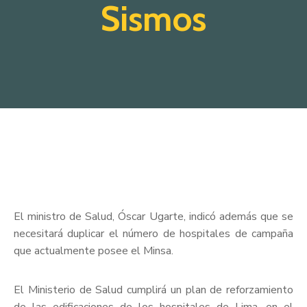
Sismos
El ministro de Salud, Óscar Ugarte, indicó además que se
necesitará duplicar el número de hospitales de campaña
que actualmente posee el Minsa.
El Ministerio de Salud cumplirá un plan de reforzamiento