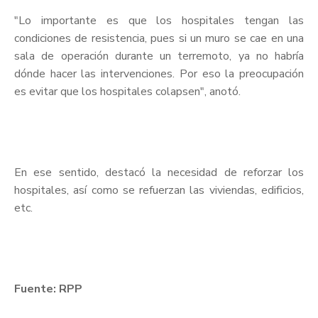
"Lo importante es que los hospitales tengan las
condiciones de resistencia, pues si un muro se cae en una
sala de operación durante un terremoto, ya no habría
dónde hacer las intervenciones. Por eso la preocupación
es evitar que los hospitales colapsen", anotó.
En ese sentido, destacó la necesidad de reforzar los
hospitales, así como se refuerzan las viviendas, edificios,
etc.
Fuente: RPP