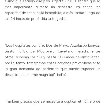
sismo que sacudió ese país, Ugarte Ubilluz señaló que lo
más importante durante un desastre, es tener una
capacidad de respuesta inmediata; a más tardar luego de
las 24 horas de producida la tragedia.
"Los hospitales como el Dos de Mayo, Arzobispo Loayza,
Santo Toribio de Mogrovejo, Cayetano Heredia, entre
otros, superan los 50 y hasta 100 años de antigüedad;
por lo tanto, tomaremos estas acciones preventivas ante
la gran demanda de pacientes que puede suponer un
desastre de enorme magnitud", indicó.
También precisó que se necesitará duplicar el número de