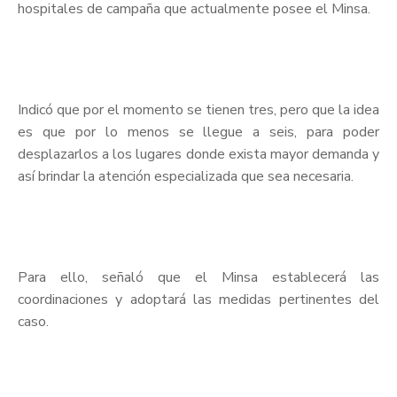
hospitales de campaña que actualmente posee el Minsa.
Indicó que por el momento se tienen tres, pero que la idea
es que por lo menos se llegue a seis, para poder
desplazarlos a los lugares donde exista mayor demanda y
así brindar la atención especializada que sea necesaria.
Para ello, señaló que el Minsa establecerá las
coordinaciones y adoptará las medidas pertinentes del
caso.