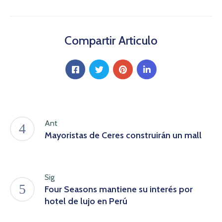
Compartir Articulo
Ant
Mayoristas de Ceres construirán un mall
Sig
Four Seasons mantiene su interés por
hotel de lujo en Perú