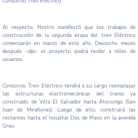
Consorcio Tren Eléctrico.
Al respecto, Nostre manifestó que los trabajos de
construcción de la segunda etapa del tren Eléctrico
comenzarán en marzo de este año. Dieciocho meses
después –dijo- el proyecto podrá recibir a miles de
usuarios.
Consorcio Tren Eléctrico tendrá a su cargo reemplazar
las estructuras electromecánicas del tramo ya
construido, de Villa El Salvador hasta Atocongo (San
Juan de Miraflores). Luego de ello, construirá las
restantes hasta el hospital Dos de Mayo en la avenida
Grau.