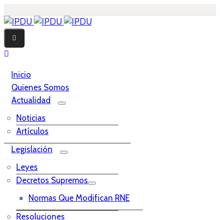
Inicio
Quienes Somos
Actualidad
Noticias
Artículos
Legislación
Leyes
Decretos Supremos
Normas Que Modifican RNE
Resoluciones