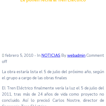
febrero 5, 2010
- In
NOTICIAS
By
webadmin
Comment
off
La obra estaría lista el 5 de julio del próximo año, según
el grupo a cargo de las obras finales
El Tren Eléctrico finalmente vería la luz el 5 de julio del
2011, tras más de 24 años de vida como proyecto no
concluido. Así lo precisó Carlos Nostre, director de