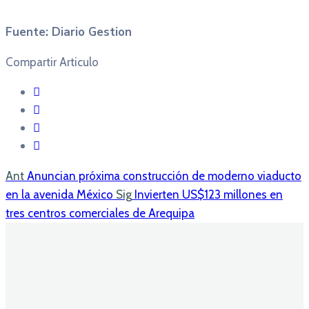
Fuente: Diario Gestion
Compartir Articulo
Ant
Anuncian próxima construcción de moderno viaducto
en la avenida México
Sig
Invierten US$123 millones en
tres centros comerciales de Arequipa