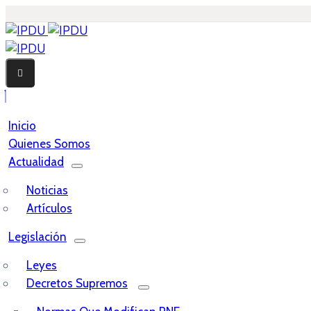
Inicio
Quienes Somos
Actualidad
Noticias
Artículos
Legislación
Leyes
Decretos Supremos