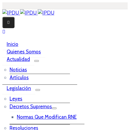
Inicio
Quienes Somos
Actualidad
Noticias
Artículos
Legislación
Leyes
Decretos Supremos
Normas Que Modifican RNE
Resoluciones