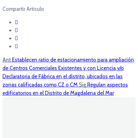
Compartir Articulo
Ant
Establecen ratio de estacionamiento para ampliación
de Centros Comerciales Existentes y con Licencia y/o
Declaratoria de Fábrica en el distrito, ubicados en las
zonas calificadas como CZ o CM
Sig
Regulan aspectos
edificatorios en el Distrito de Magdalena del Mar