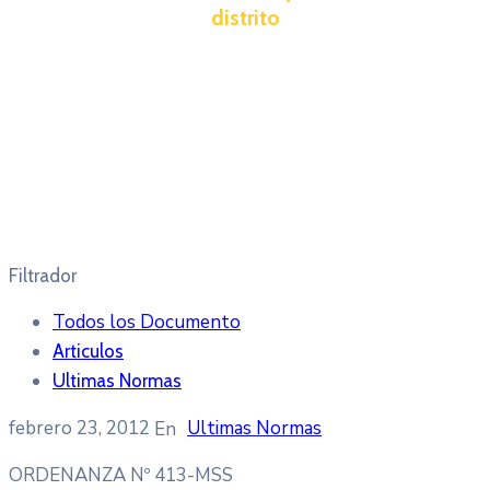
distrito
Filtrador
Todos los Documento
Articulos
Ultimas Normas
febrero 23, 2012
Ultimas Normas
ORDENANZA Nº 413-MSS