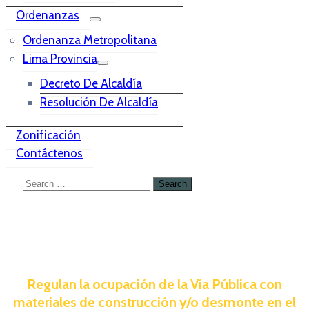
Ordenanzas
Ordenanza Metropolitana
Lima Provincia
Decreto De Alcaldía
Resolución De Alcaldía
Zonificación
Contáctenos
Regulan la ocupación de la Vía Pública con
materiales de construcción y/o desmonte en el