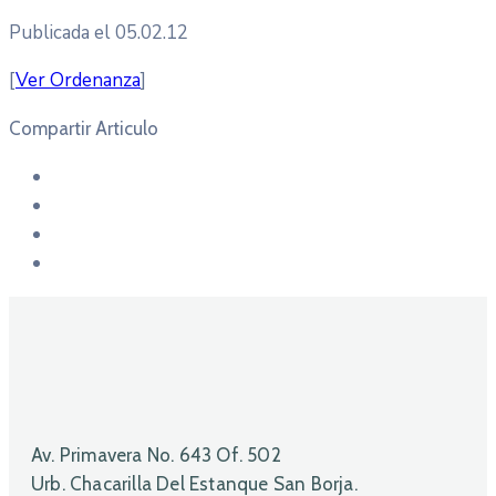
Publicada el 05.02.12
[
Ver Ordenanza
]
Compartir Articulo
Av. Primavera No. 643 Of. 502
Urb. Chacarilla Del Estanque San Borja.