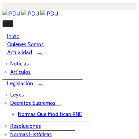
Inicio
Quienes Somos
Actualidad
Noticias
Artículos
Legislación
Leyes
Decretos Supremos
Normas Que Modifican RNE
Resoluciones
Normas Históricas