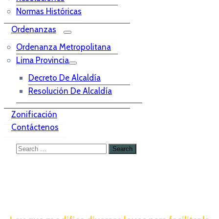
Normas Históricas
Ordenanzas
Ordenanza Metropolitana
Lima Provincia
Decreto De Alcaldía
Resolución De Alcaldía
Zonificación
Contáctenos