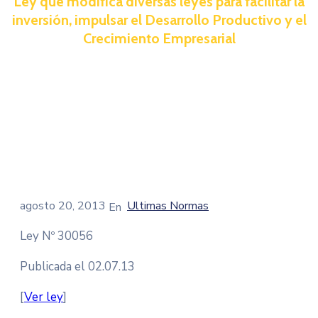
Ley que modifica diversas leyes para facilitar la
inversión, impulsar el Desarrollo Productivo y el
Crecimiento Empresarial
agosto 20, 2013
Ultimas Normas
Ley Nº 30056
Publicada el 02.07.13
[
Ver ley
]