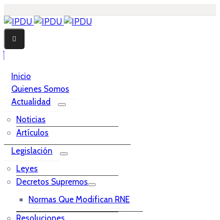
Inicio
Quienes Somos
Actualidad
Noticias
Artículos
Legislación
Leyes
Decretos Supremos
Normas Que Modifican RNE
Resoluciones