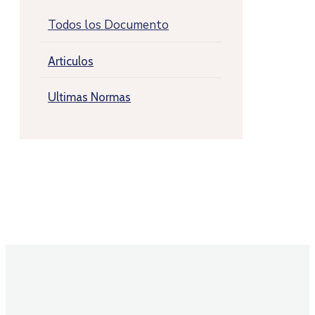
Todos los Documento
Articulos
Ultimas Normas