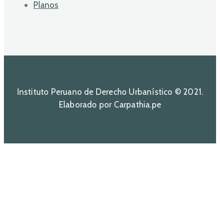
Planos
Instituto Peruano de Derecho Urbanístico © 2021.
Elaborado por Carpathia.pe