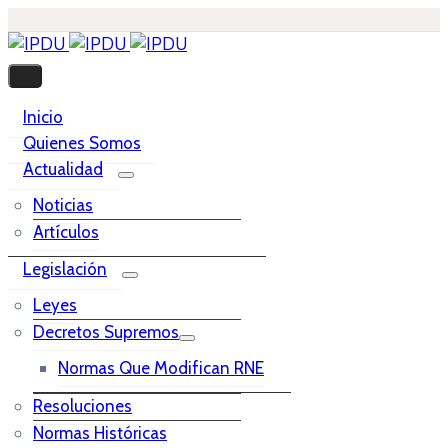
Inicio
Quienes Somos
Actualidad
Noticias
Artículos
Legislación
Leyes
Decretos Supremos
Normas Que Modifican RNE
Resoluciones
Normas Históricas