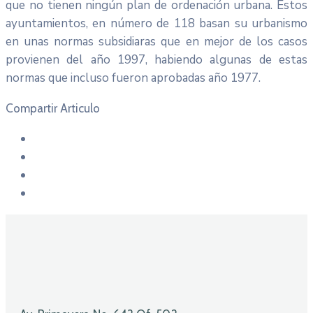
que no tienen ningún plan de ordenación urbana. Estos
ayuntamientos, en número de 118 basan su urbanismo
en unas normas subsidiaras que en mejor de los casos
provienen del año 1997, habiendo algunas de estas
normas que incluso fueron aprobadas año 1977.
Compartir Articulo