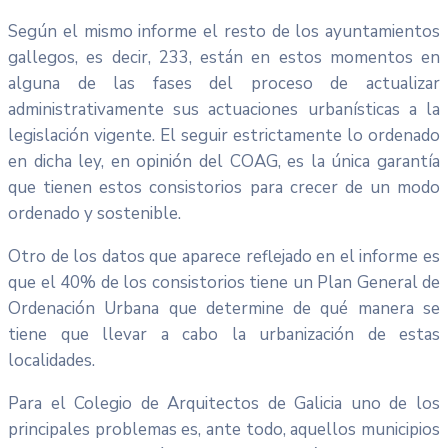
Según el mismo informe el resto de los ayuntamientos
gallegos, es decir, 233, están en estos momentos en
alguna de las fases del proceso de actualizar
administrativamente sus actuaciones urbanísticas a la
legislación vigente. El seguir estrictamente lo ordenado
en dicha ley, en opinión del COAG, es la única garantía
que tienen estos consistorios para crecer de un modo
ordenado y sostenible.
Otro de los datos que aparece reflejado en el informe es
que el 40% de los consistorios tiene un Plan General de
Ordenación Urbana que determine de qué manera se
tiene que llevar a cabo la urbanización de estas
localidades.
Para el Colegio de Arquitectos de Galicia uno de los
principales problemas es, ante todo, aquellos municipios