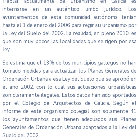
Hablar actualmente de urbanismo en Galicia es
internarse en un auténtico limbo jurídico. Los
ayuntamientos de esta comunidad autónoma tenían
hasta el 1 de enero del 2006 para regir su urbanismo por
la Ley del Suelo del 2002. La realidad, en pleno 2010, es
que son muy pocos las localidades que se rigen por esa
ley.
Se estima que el 13% de los municipios gallegos no han
tomado medidas para actualizar los Planes Generales de
Ordenación Urbana a esa Ley del Suelo que se aprobó en
el año 2002, con lo cual sus actuaciones urbanísticas
son claramente ilegales. Estos datos han sido aportados
por el Colegio de Arquitectos de Galicia. Según el
informe de este organismo colegial son solamente 41
los ayuntamientos que tienen adecuados sus Planes
Generales de Ordenación Urbana adaptados a la Ley del
Suelo del 2002.