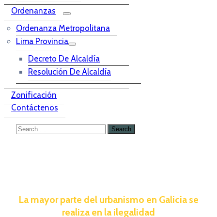
Ordenanzas
Ordenanza Metropolitana
Lima Provincia
Decreto De Alcaldía
Resolución De Alcaldía
Zonificación
Contáctenos
La mayor parte del urbanismo en Galicia se
realiza en la ilegalidad