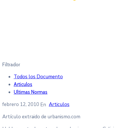
Filtrador
Todos los Documento
Articulos
Ultimas Normas
febrero 12, 2010
Articulos
Artículo extraido de urbanismo.com