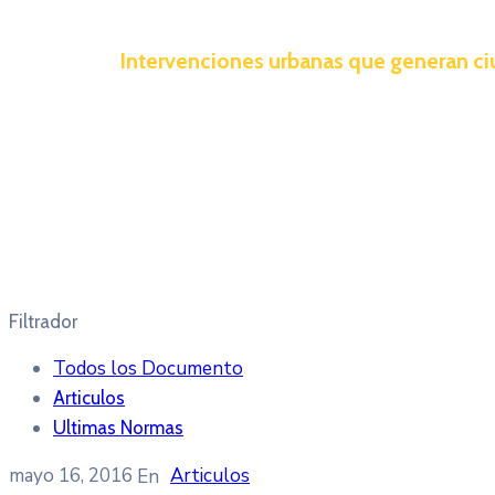
Intervenciones urbanas que generan c
Filtrador
Todos los Documento
Articulos
Ultimas Normas
mayo 16, 2016
Articulos