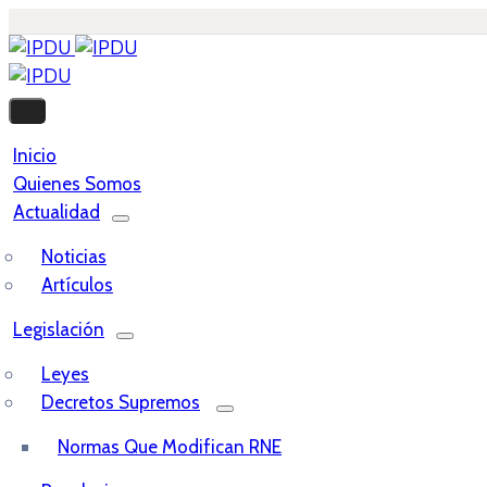
Inicio
Quienes Somos
Actualidad
Noticias
Artículos
Legislación
Leyes
Decretos Supremos
Normas Que Modifican RNE