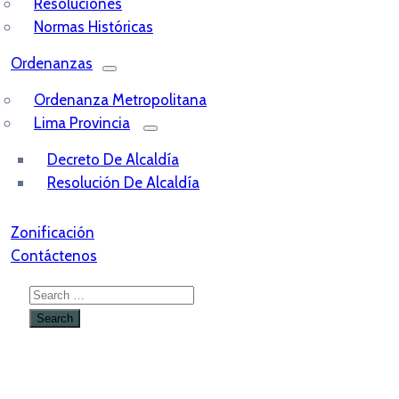
Resoluciones
Normas Históricas
Ordenanzas
Ordenanza Metropolitana
Lima Provincia
Decreto De Alcaldía
Resolución De Alcaldía
Zonificación
Contáctenos