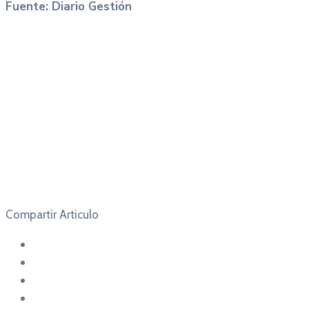
Fuente: Diario Gestión
Compartir Articulo