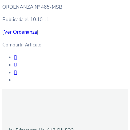
ORDENANZA Nº 465-MSB
Publicada el 10.10.11
[
Ver Ordenanza
]
Compartir Articulo