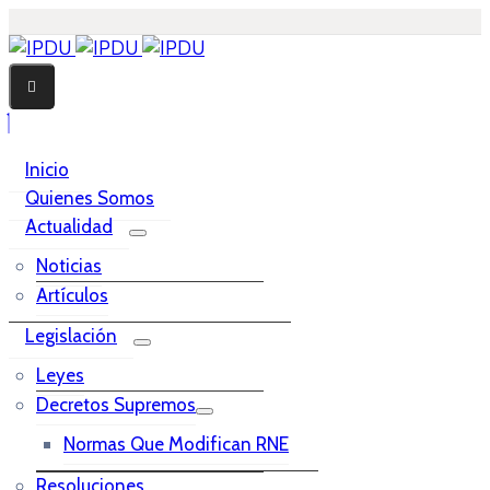
Inicio
Quienes Somos
Actualidad
Noticias
Artículos
Legislación
Leyes
Decretos Supremos
Normas Que Modifican RNE
Resoluciones