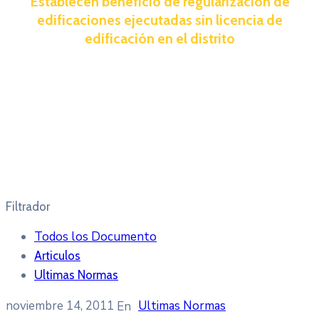
Establecen beneficio de regularización de
edificaciones ejecutadas sin licencia de
edificación en el distrito
Filtrador
Todos los Documento
Articulos
Ultimas Normas
noviembre 14, 2011
Ultimas Normas