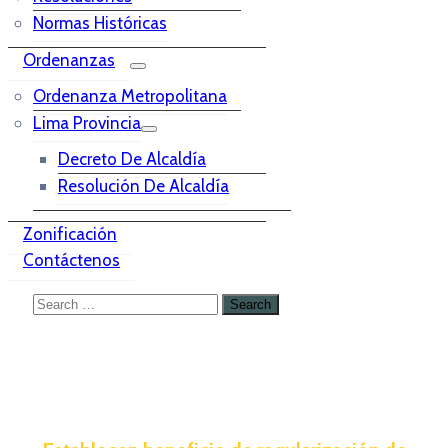
Normas Históricas
Ordenanzas
Ordenanza Metropolitana
Lima Provincia
Decreto De Alcaldía
Resolución De Alcaldía
Zonificación
Contáctenos