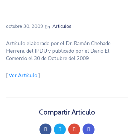
octubre 30, 2009
Articulos
Artículo elaborado por el Dr. Ramón Chehade
Herrera, del IPDU y publicado por el Diario El
Comercio el 30 de Octubre del 2009
[
Ver Artículo
]
Compartir Articulo