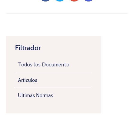
Filtrador
Todos los Documento
Articulos
Ultimas Normas