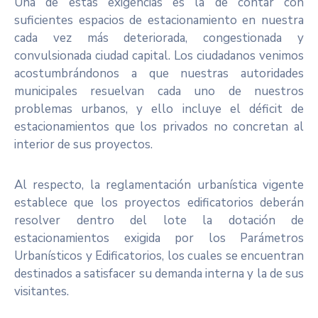
Una de estas exigencias es la de contar con
suficientes espacios de estacionamiento en nuestra
cada vez más deteriorada, congestionada y
convulsionada ciudad capital. Los ciudadanos venimos
acostumbrándonos a que nuestras autoridades
municipales resuelvan cada uno de nuestros
problemas urbanos, y ello incluye el déficit de
estacionamientos que los privados no concretan al
interior de sus proyectos.
Al respecto, la reglamentación urbanística vigente
establece que los proyectos edificatorios deberán
resolver dentro del lote la dotación de
estacionamientos exigida por los Parámetros
Urbanísticos y Edificatorios, los cuales se encuentran
destinados a satisfacer su demanda interna y la de sus
visitantes.