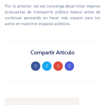
Por lo anterior, tal vez convenga desarrollar mejores
propuestas de transporte público masivo antes de
continuar pensando en hacer más espacio para los
autos en nuestros espacios públicos.
Compartir Articulo