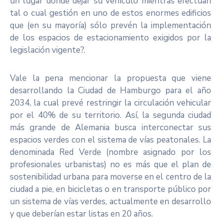
un lugar dónde dejar su vehículo mientras efectúan
tal o cual gestión en uno de estos enormes edificios
que (en su mayoría) sólo prevén la implementación
de los espacios de estacionamiento exigidos por la
legislación vigente?.
Vale la pena mencionar la propuesta que viene
desarrollando la Ciudad de Hamburgo para el año
2034, la cual prevé restringir la circulación vehicular
por el 40% de su territorio. Así, la segunda ciudad
más grande de Alemania busca interconectar sus
espacios verdes con el sistema de vías peatonales. La
denominada Red Verde (nombre asignado por los
profesionales urbanistas) no es más que el plan de
sostenibilidad urbana para moverse en el centro de la
ciudad a pie, en bicicletas o en transporte público por
un sistema de vías verdes, actualmente en desarrollo
y que deberían estar listas en 20 años.