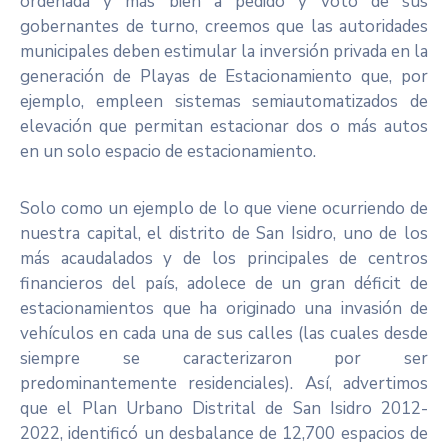
ordenada y más bien a pedido y voto de sus
gobernantes de turno, creemos que las autoridades
municipales deben estimular la inversión privada en la
generación de Playas de Estacionamiento que, por
ejemplo, empleen sistemas semiautomatizados de
elevación que permitan estacionar dos o más autos
en un solo espacio de estacionamiento.
Solo como un ejemplo de lo que viene ocurriendo de
nuestra capital, el distrito de San Isidro, uno de los
más acaudalados y de los principales de centros
financieros del país, adolece de un gran déficit de
estacionamientos que ha originado una invasión de
vehículos en cada una de sus calles (las cuales desde
siempre se caracterizaron por ser
predominantemente residenciales). Así, advertimos
que el Plan Urbano Distrital de San Isidro 2012-
2022, identificó un desbalance de 12,700 espacios de