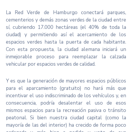
La Red Verde de Hamburgo conectará parques,
cementerios y demás zonas verdes de la ciudad entre
sí, cubriendo 17.000 hectáreas (el 40% de toda la
ciudad) y permitiendo así el acercamiento de los
espacios verdes hasta la puerta de cada habitante.
Con esta propuesta, la ciudad alemana iniciará un
inmejorable proceso para reemplazar la calzada
vehicular por espacios verdes de calidad.
Y es que la generación de mayores espacios públicos
para el aparcamiento (gratuito) no hará más que
incentivar el uso indiscriminado de los vehículos y, en
consecuencia, podría desalentar el uso de esos
mismos espacios para la recreación pasiva o tránsito
peatonal. Si bien nuestra ciudad capital (como la
mayoría de las del interior) ha crecido de forma poco