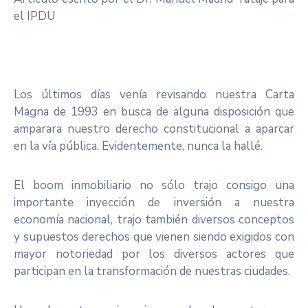
el IPDU
Los últimos días venía revisando nuestra Carta
Magna de 1993 en busca de alguna disposición que
amparara nuestro derecho constitucional a aparcar
en la vía pública. Evidentemente, nunca la hallé.
El boom inmobiliario no sólo trajo consigo una
importante inyección de inversión a nuestra
economía nacional, trajo también diversos conceptos
y supuestos derechos que vienen siendo exigidos con
mayor notoriedad por los diversos actores que
participan en la transformación de nuestras ciudades.