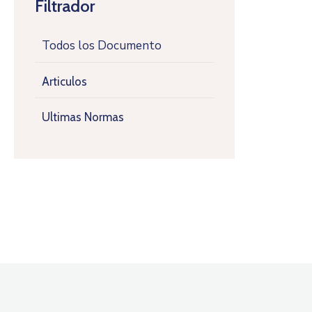
Filtrador
Todos los Documento
Articulos
Ultimas Normas