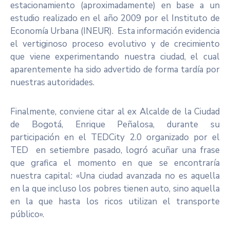
estacionamiento (aproximadamente) en base a un
estudio realizado en el año 2009 por el Instituto de
Economía Urbana (INEUR). Esta información evidencia
el vertiginoso proceso evolutivo y de crecimiento
que viene experimentando nuestra ciudad, el cual
aparentemente ha sido advertido de forma tardía por
nuestras autoridades.
Finalmente, conviene citar al ex Alcalde de la Ciudad
de Bogotá, Enrique Peñalosa, durante su
participación en el TEDCity 2.0 organizado por el
TED en setiembre pasado, logró acuñar una frase
que grafica el momento en que se encontraría
nuestra capital: «Una ciudad avanzada no es aquella
en la que incluso los pobres tienen auto, sino aquella
en la que hasta los ricos utilizan el transporte
público».