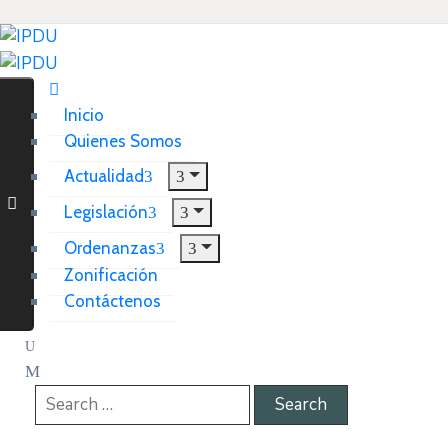
Inicio
Quienes Somos
Actualidad
Legislación
Ordenanzas
Zonificación
Contáctenos