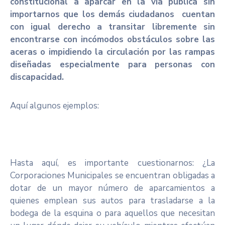
constitucional a aparcar en la vía pública sin
importarnos que los demás ciudadanos cuentan
con igual derecho a transitar libremente sin
encontrarse con incómodos obstáculos sobre las
aceras o impidiendo la circulación por las rampas
diseñadas especialmente para personas con
discapacidad.
Aquí algunos ejemplos:
Hasta aquí, es importante cuestionarnos: ¿La
Corporaciones Municipales se encuentran obligadas a
dotar de un mayor número de aparcamientos a
quienes emplean sus autos para trasladarse a la
bodega de la esquina o para aquellos que necesitan