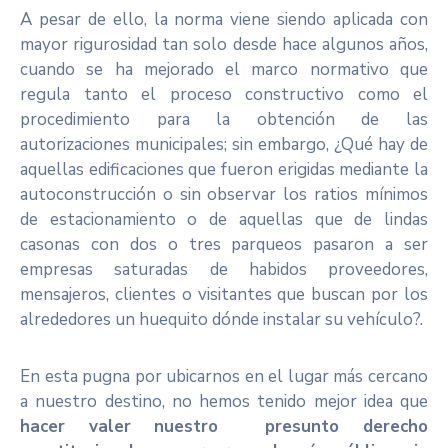
A pesar de ello, la norma viene siendo aplicada con
mayor rigurosidad tan solo desde hace algunos años,
cuando se ha mejorado el marco normativo que
regula tanto el proceso constructivo como el
procedimiento para la obtención de las
autorizaciones municipales; sin embargo, ¿Qué hay de
aquellas edificaciones que fueron erigidas mediante la
autoconstrucción o sin observar los ratios mínimos
de estacionamiento o de aquellas que de lindas
casonas con dos o tres parqueos pasaron a ser
empresas saturadas de habidos proveedores,
mensajeros, clientes o visitantes que buscan por los
alrededores un huequito dónde instalar su vehículo?.
En esta pugna por ubicarnos en el lugar más cercano
a nuestro destino, no hemos tenido mejor idea que
hacer valer nuestro presunto derecho