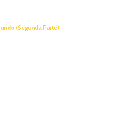
gundo (Segunda Parte)