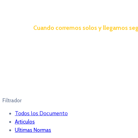
Cuando corremos solos y llegamos se
Filtrador
Todos los Documento
Articulos
Ultimas Normas