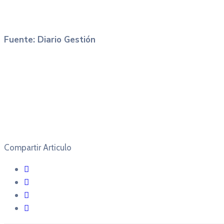
Fuente: Diario Gestión
Compartir Articulo