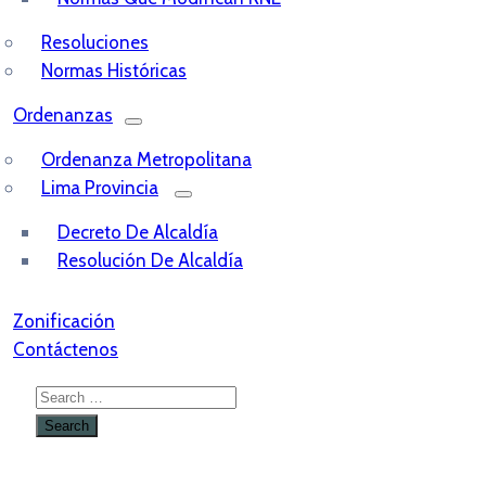
Resoluciones
Normas Históricas
Ordenanzas
Ordenanza Metropolitana
Lima Provincia
Decreto De Alcaldía
Resolución De Alcaldía
Zonificación
Contáctenos