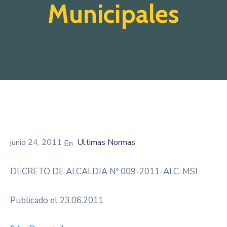
Municipales
junio 24, 2011
Ultimas Normas
DECRETO DE ALCALDIA Nº 009-2011-ALC-MSI
Publicado el 23.06.2011