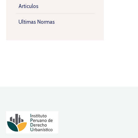
Articulos
Ultimas Normas