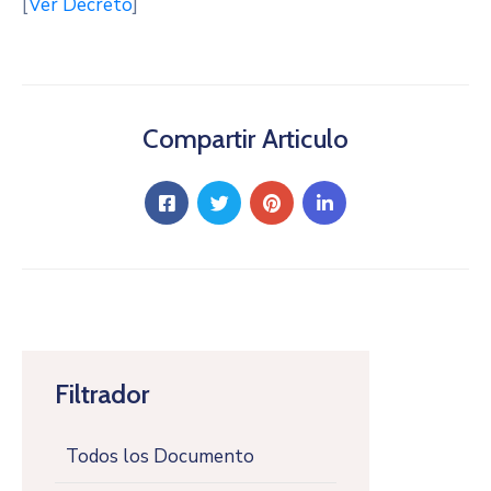
[
Ver Decreto
]
Compartir Articulo
Filtrador
Todos los Documento