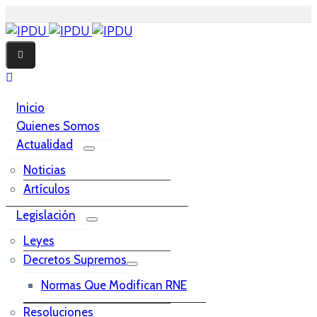
Inicio
Quienes Somos
Actualidad
Noticias
Artículos
Legislación
Leyes
Decretos Supremos
Normas Que Modifican RNE
Resoluciones