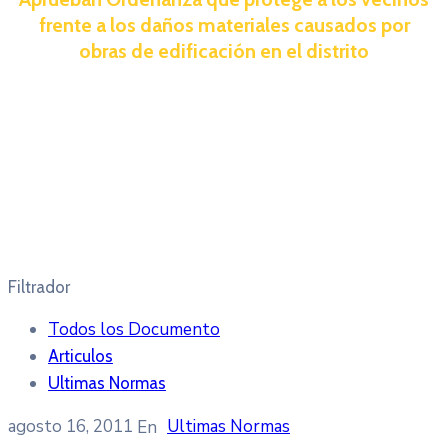
frente a los daños materiales causados por
obras de edificación en el distrito
Filtrador
Todos los Documento
Articulos
Ultimas Normas
agosto 16, 2011
Ultimas Normas