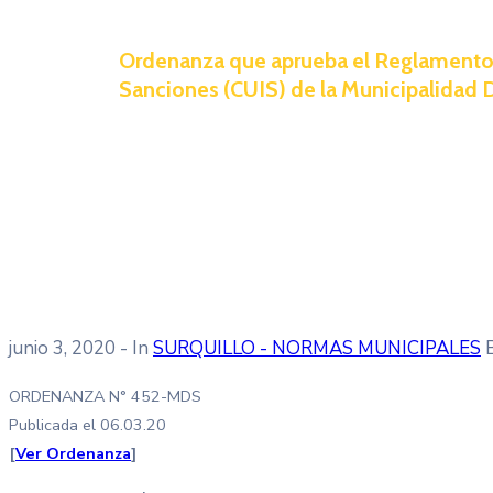
Ordenanza que aprueba el Reglamento d
Sanciones (CUIS) de la Municipalidad Di
junio 3, 2020
- In
SURQUILLO - NORMAS MUNICIPALES
ORDENANZA N° 452-MDS
Publicada el 06.03.20
[
Ver Ordenanza
]