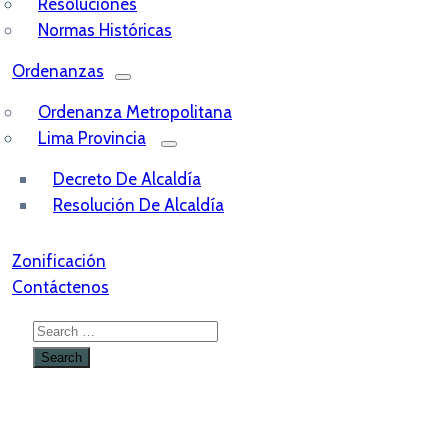
Resoluciones
Normas Históricas
Ordenanzas
Ordenanza Metropolitana
Lima Provincia
Decreto De Alcaldía
Resolución De Alcaldía
Zonificación
Contáctenos