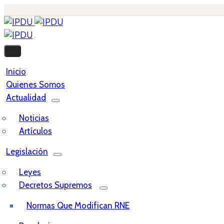
Inicio
Quienes Somos
Actualidad
Noticias
Artículos
Legislación
Leyes
Decretos Supremos
Normas Que Modifican RNE