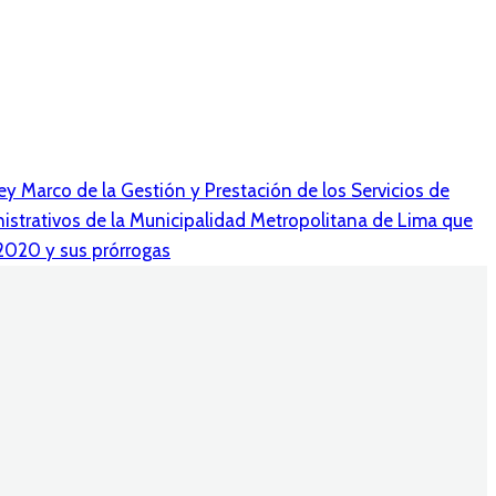
y Marco de la Gestión y Prestación de los Servicios de
strativos de la Municipalidad Metropolitana de Lima que
-2020 y sus prórrogas