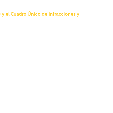
y el Cuadro Único de Infracciones y