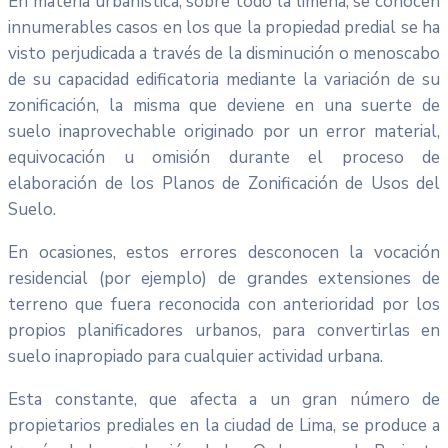
En materia urbanística, sobre todo la limeña, se conocen
innumerables casos en los que la propiedad predial se ha
visto perjudicada a través de la disminución o menoscabo
de su capacidad edificatoria mediante la variación de su
zonificación, la misma que deviene en una suerte de
suelo inaprovechable originado por un error material,
equivocación u omisión durante el proceso de
elaboración de los Planos de Zonificación de Usos del
Suelo.
En ocasiones, estos errores desconocen la vocación
residencial (por ejemplo) de grandes extensiones de
terreno que fuera reconocida con anterioridad por los
propios planificadores urbanos, para convertirlas en
suelo inapropiado para cualquier actividad urbana.
Esta constante, que afecta a un gran número de
propietarios prediales en la ciudad de Lima, se produce a