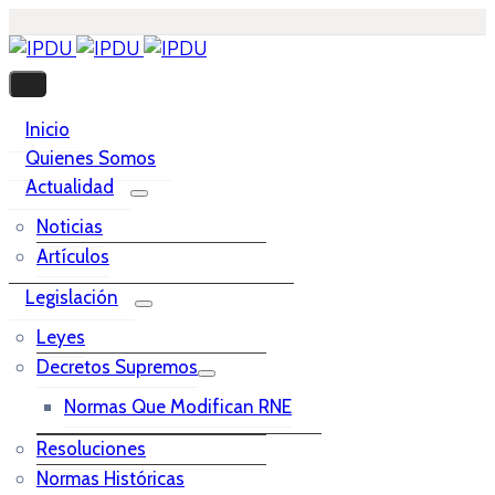
Inicio
Quienes Somos
Actualidad
Noticias
Artículos
Legislación
Leyes
Decretos Supremos
Normas Que Modifican RNE
Resoluciones
Normas Históricas