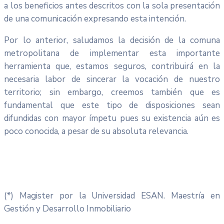
a los beneficios antes descritos con la sola presentación
de una comunicación expresando esta intención.
Por lo anterior, saludamos la decisión de la comuna
metropolitana de implementar esta importante
herramienta que, estamos seguros, contribuirá en la
necesaria labor de sincerar la vocación de nuestro
territorio; sin embargo, creemos también que es
fundamental que este tipo de disposiciones sean
difundidas con mayor ímpetu pues su existencia aún es
poco conocida, a pesar de su absoluta relevancia.
(*) Magister por la Universidad ESAN. Maestría en
Gestión y Desarrollo Inmobiliario