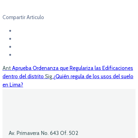
Compartir Articulo
Ant
Aprueba Ordenanza que Regulariza las Edificaciones
dentro del distrito
Sig
¿Quién regula de los usos del suelo
en Lima?
Av. Primavera No. 643 Of. 502