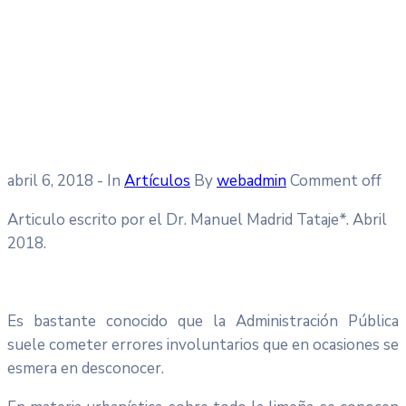
abril 6, 2018
- In
Artículos
By
webadmin
Comment off
Articulo escrito por el Dr. Manuel Madrid Tataje*. Abril
2018.
Es bastante conocido que la Administración Pública
suele cometer errores involuntarios que en ocasiones se
esmera en desconocer.