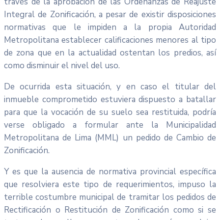
través de la aprobación de las Ordenanzas de Reajuste
Integral de Zonificación, a pesar de existir disposiciones
normativas que le impiden a la propia Autoridad
Metropolitana establecer calificaciones menores al tipo
de zona que en la actualidad ostentan los predios, así
como disminuir el nivel del uso.
De ocurrida esta situación, y en caso el titular del
inmueble comprometido estuviera dispuesto a batallar
para que la vocación de su suelo sea restituida, podría
verse obligado a formular ante la Municipalidad
Metropolitana de Lima (MML) un pedido de Cambio de
Zonificación.
Y es que la ausencia de normativa provincial específica
que resolviera este tipo de requerimientos, impuso la
terrible costumbre municipal de tramitar los pedidos de
Rectificación o Restitución de Zonificación como si se