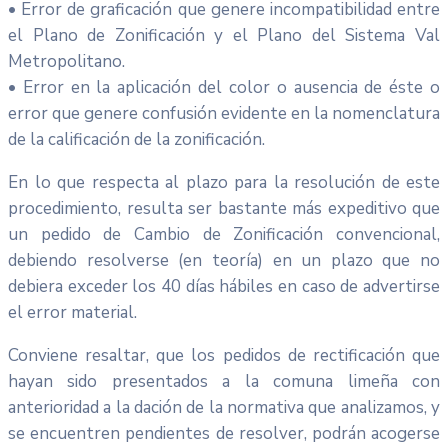
• Error de graficación que genere incompatibilidad entre
el Plano de Zonificación y el Plano del Sistema Val
Metropolitano.
• Error en la aplicación del color o ausencia de éste o
error que genere confusión evidente en la nomenclatura
de la calificación de la zonificación.
En lo que respecta al plazo para la resolución de este
procedimiento, resulta ser bastante más expeditivo que
un pedido de Cambio de Zonificación convencional,
debiendo resolverse (en teoría) en un plazo que no
debiera exceder los 40 días hábiles en caso de advertirse
el error material.
Conviene resaltar, que los pedidos de rectificación que
hayan sido presentados a la comuna limeña con
anterioridad a la dación de la normativa que analizamos, y
se encuentren pendientes de resolver, podrán acogerse