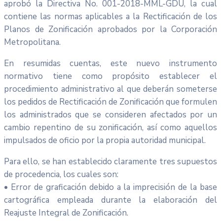
aprobó la Directiva No. 001-2018-MML-GDU, la cual
contiene las normas aplicables a la Rectificación de los
Planos de Zonificación aprobados por la Corporación
Metropolitana.
En resumidas cuentas, este nuevo instrumento
normativo tiene como propósito establecer el
procedimiento administrativo al que deberán someterse
los pedidos de Rectificación de Zonificación que formulen
los administrados que se consideren afectados por un
cambio repentino de su zonificación, así como aquellos
impulsados de oficio por la propia autoridad municipal.
Para ello, se han establecido claramente tres supuestos
de procedencia, los cuales son:
• Error de graficación debido a la imprecisión de la base
cartográfica empleada durante la elaboración del
Reajuste Integral de Zonificación.