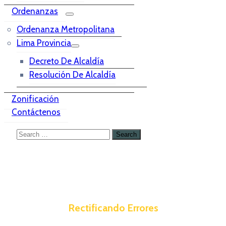
Ordenanzas
Ordenanza Metropolitana
Lima Provincia
Decreto De Alcaldía
Resolución De Alcaldía
Zonificación
Contáctenos
Rectificando Errores