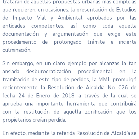
trataran de aquellas propuestas urbanas más complejas
que requieren, en ocasiones, la presentación de Estudios
de Impacto Vial y Ambiental aprobados por las
entidades competentes, así como toda aquella
documentación y argumentación que exige este
procedimiento de prolongado trámite e incierta
culminación.
Sin embargo, en un claro ejemplo por alcanzas la tan
ansiada desburocratización procedimental en la
tramitación de este tipo de pedidos, la MML promulgó
recientemente la Resolución de Alcaldía No. 026 de
fecha 24 de Enero de 2018, a través de la cual se
aprueba una importante herramienta que contribuirá
con la restitución de aquella zonificación que los
propietarios creían perdida.
En efecto, mediante la referida Resolución de Alcaldía se