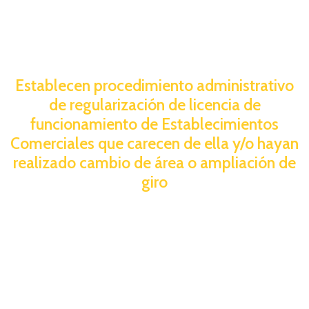
Establecen procedimiento administrativo
de regularización de licencia de
funcionamiento de Establecimientos
Comerciales que carecen de ella y/o hayan
realizado cambio de área o ampliación de
giro