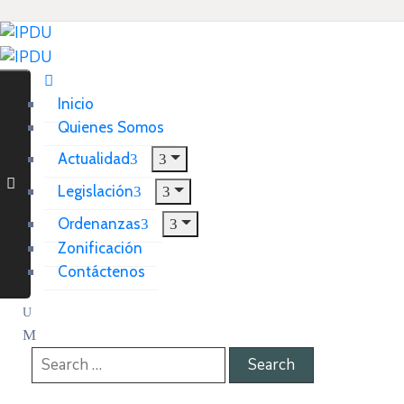
Inicio
Quienes Somos
Actualidad
Legislación
Ordenanzas
Zonificación
Contáctenos