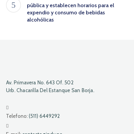
pública y establecen horarios para el
expendio y consumo de bebidas
alcohólicas
Av. Primavera No. 643 Of. 502
Urb. Chacarilla Del Estanque San Borja.
Telefono:
(511) 6449292