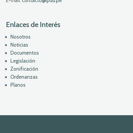
E-mail:
contacto@ipdu.pe
Enlaces de Interés
Nosotros
Noticias
Documentos
Legislación
Zonificación
Ordenanzas
Planos