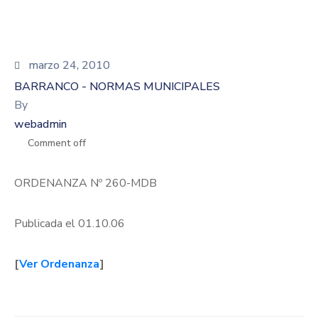
marzo 24, 2010
BARRANCO - NORMAS MUNICIPALES
By
webadmin
Comment off
ORDENANZA Nº 260-MDB
Publicada el 01.10.06
[
Ver Ordenanza
]