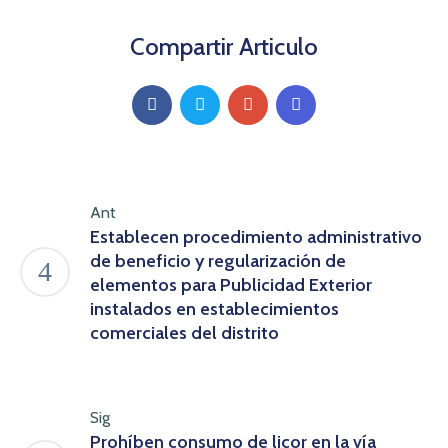
Compartir Articulo
Ant
Establecen procedimiento administrativo
de beneficio y regularización de
elementos para Publicidad Exterior
instalados en establecimientos
comerciales del distrito
Sig
Prohíben consumo de licor en la vía