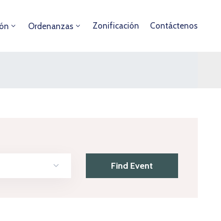
Zonificación
Contáctenos
ión
Ordenanzas