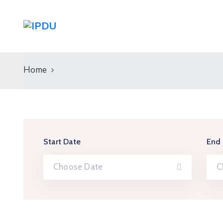
Home
Start Date
End