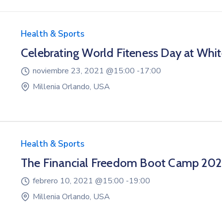
Health & Sports
Celebrating World Fiteness Day at Whi
noviembre 23, 2021 @
15:00 -
17:00
Millenia Orlando, USA
Health & Sports
The Financial Freedom Boot Camp 20
febrero 10, 2021 @
15:00 -
19:00
Millenia Orlando, USA