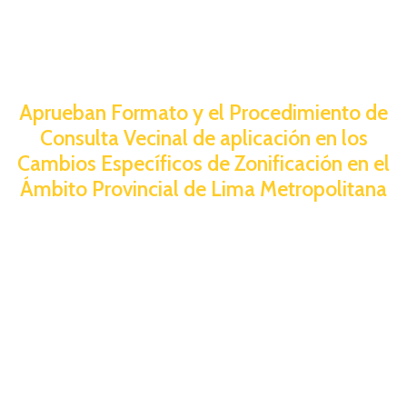
Aprueban Formato y el Procedimiento de
Consulta Vecinal de aplicación en los
Cambios Específicos de Zonificación en el
Ámbito Provincial de Lima Metropolitana