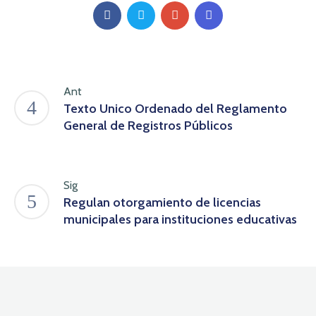
Ant
Texto Unico Ordenado del Reglamento
General de Registros Públicos
Sig
Regulan otorgamiento de licencias
municipales para instituciones educativas