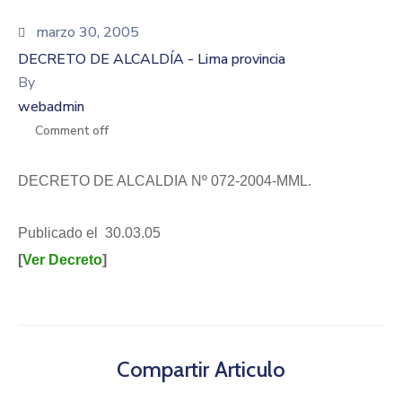
marzo 30, 2005
DECRETO DE ALCALDÍA - Lima provincia
By
webadmin
Comment off
DECRETO DE ALCALDIA Nº 072-2004-MML.
Publicado el 30.03.05
[
Ver Decreto
]
Compartir Articulo