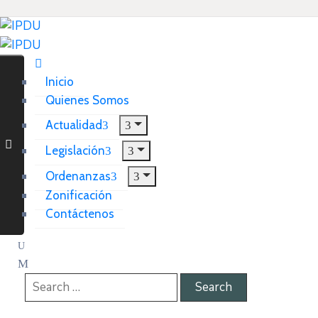
Inicio
Quienes Somos
Actualidad
Legislación
Ordenanzas
Zonificación
Contáctenos