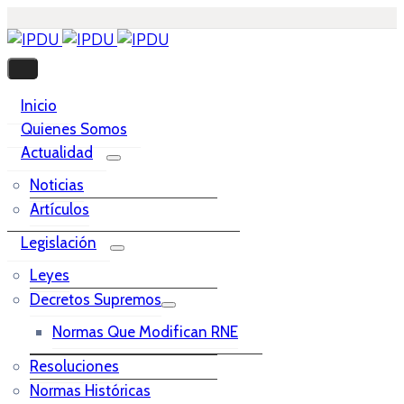
Inicio
Quienes Somos
Actualidad
Noticias
Artículos
Legislación
Leyes
Decretos Supremos
Normas Que Modifican RNE
Resoluciones
Normas Históricas