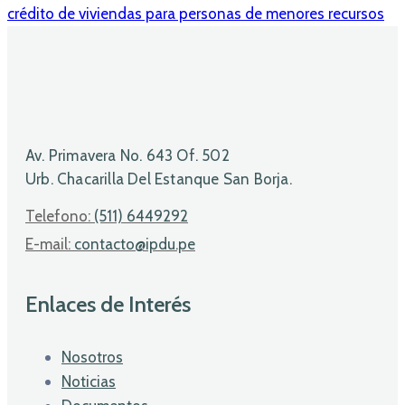
crédito de viviendas para personas de menores recursos
Av. Primavera No. 643 Of. 502
Urb. Chacarilla Del Estanque San Borja.
Telefono:
(511) 6449292
E-mail:
contacto@ipdu.pe
Enlaces de Interés
Nosotros
Noticias