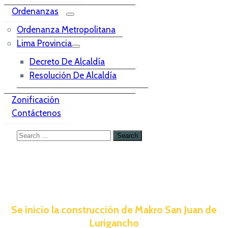
Ordenanzas
Ordenanza Metropolitana
Lima Provincia
Decreto De Alcaldía
Resolución De Alcaldía
Zonificación
Contáctenos
Se inicio la construcción de Makro San Juan de
Lurigancho