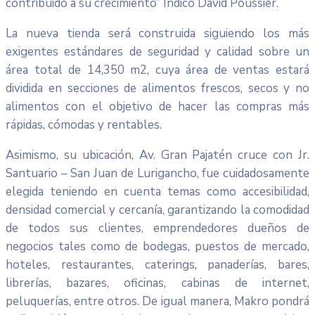
contribuido a su crecimiento” Indicó David Poussier.
La nueva tienda será construida siguiendo los más
exigentes estándares de seguridad y calidad sobre un
área total de 14,350 m2, cuya área de ventas estará
dividida en secciones de alimentos frescos, secos y no
alimentos con el objetivo de hacer las compras más
rápidas, cómodas y rentables.
Asimismo, su ubicación, Av. Gran Pajatén cruce con Jr.
Santuario – San Juan de Lurigancho, fue cuidadosamente
elegida teniendo en cuenta temas como accesibilidad,
densidad comercial y cercanía, garantizando la comodidad
de todos sus clientes, emprendedores dueños de
negocios tales como de bodegas, puestos de mercado,
hoteles, restaurantes, caterings, panaderías, bares,
librerías, bazares, oficinas, cabinas de internet,
peluquerías, entre otros. De igual manera, Makro pondrá