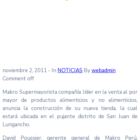
noviembre 2, 2011
- In
NOTICIAS
By
webadmin
Comment off
Makro Supermayorista compañía líder en la venta al por
mayor de productos alimenticios y no alimenticios,
anuncia la construcción de su nueva tienda, la cual
estará ubicada en el pujante distrito de San Juan de
Lurigancho.
David Poussier, gerente general de Makro Perú,