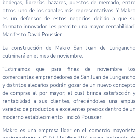
bodegas, librerías, bazares, puestos de mercado, entre
otros, uno de los canales más representativos. Y Makro
es un defensor de estos negocios debido a que su
formato innovador les permite una mayor rentabilidad”
Manifestó David Poussier.
La construcción de Makro San Juan de Lurigancho
culminará en el mes de noviembre.
“Estimamos que para fines de noviembre los
comerciantes emprendedores de San Juan de Lurigancho
y distritos aledaños podrán gozar de un nuevo concepto
de compras al por mayor; el cual brinda satisfacción y
rentabilidad a sus clientes, ofreciéndoles una amplia
variedad de productos a excelentes precios dentro de un
moderno establecimiento” indicó Poussier.
Makro es una empresa líder en el comercio mayorista