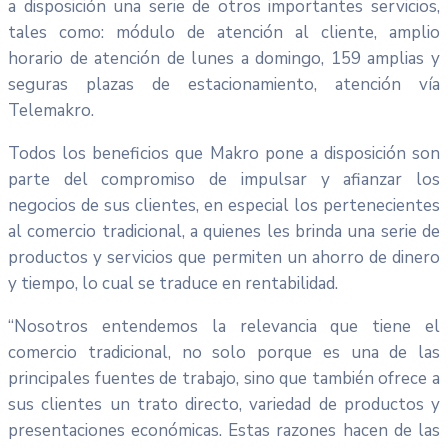
a disposición una serie de otros importantes servicios,
tales como: módulo de atención al cliente, amplio
horario de atención de lunes a domingo, 159 amplias y
seguras plazas de estacionamiento, atención vía
Telemakro.
Todos los beneficios que Makro pone a disposición son
parte del compromiso de impulsar y afianzar los
negocios de sus clientes, en especial los pertenecientes
al comercio tradicional, a quienes les brinda una serie de
productos y servicios que permiten un ahorro de dinero
y tiempo, lo cual se traduce en rentabilidad.
“Nosotros entendemos la relevancia que tiene el
comercio tradicional, no solo porque es una de las
principales fuentes de trabajo, sino que también ofrece a
sus clientes un trato directo, variedad de productos y
presentaciones económicas. Estas razones hacen de las