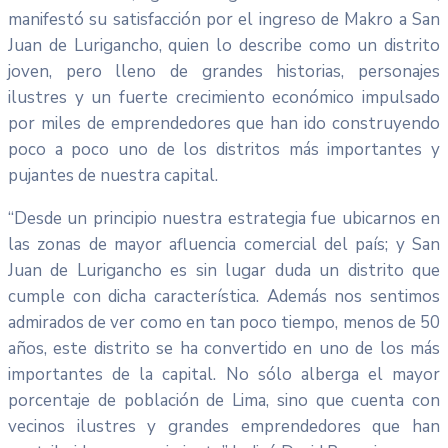
manifestó su satisfacción por el ingreso de Makro a San
Juan de Lurigancho, quien lo describe como un distrito
joven, pero lleno de grandes historias, personajes
ilustres y un fuerte crecimiento económico impulsado
por miles de emprendedores que han ido construyendo
poco a poco uno de los distritos más importantes y
pujantes de nuestra capital.
“Desde un principio nuestra estrategia fue ubicarnos en
las zonas de mayor afluencia comercial del país; y San
Juan de Lurigancho es sin lugar duda un distrito que
cumple con dicha característica. Además nos sentimos
admirados de ver como en tan poco tiempo, menos de 50
años, este distrito se ha convertido en uno de los más
importantes de la capital. No sólo alberga el mayor
porcentaje de población de Lima, sino que cuenta con
vecinos ilustres y grandes emprendedores que han