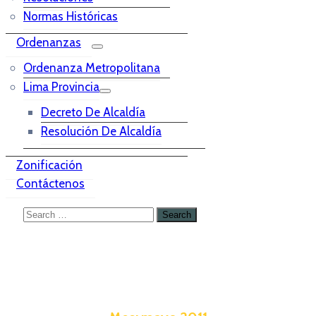
Normas Históricas
Ordenanzas
Ordenanza Metropolitana
Lima Provincia
Decreto De Alcaldía
Resolución De Alcaldía
Zonificación
Contáctenos