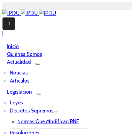
Inicio
Quienes Somos
Actualidad
Noticias
Artículos
Legislación
Leyes
Decretos Supremos
Normas Que Modifican RNE
Resoluciones