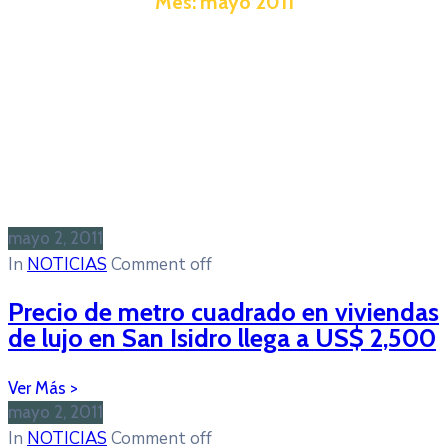
Mes:
mayo 2011
mayo 2, 2011
In
NOTICIAS
Comment off
Precio de metro cuadrado en viviendas
de lujo en San Isidro llega a US$ 2,500
mayo 2, 2011
In
NOTICIAS
Comment off