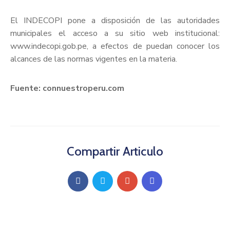
El INDECOPI pone a disposición de las autoridades
municipales el acceso a su sitio web institucional:
www.indecopi.gob.pe, a efectos de puedan conocer los
alcances de las normas vigentes en la materia.
Fuente: connuestroperu.com
Compartir Articulo