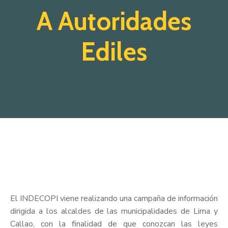
A Autoridades
Ediles
El INDECOPI viene realizando una campaña de información
dirigida a los alcaldes de las municipalidades de Lima y
Callao, con la finalidad de que conozcan las leyes