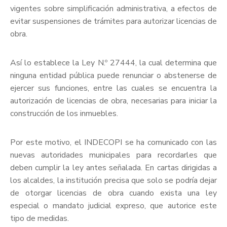
vigentes sobre simplificación administrativa, a efectos de
evitar suspensiones de trámites para autorizar licencias de
obra.
Así lo establece la Ley N.º 27444, la cual determina que
ninguna entidad pública puede renunciar o abstenerse de
ejercer sus funciones, entre las cuales se encuentra la
autorización de licencias de obra, necesarias para iniciar la
construcción de los inmuebles.
Por este motivo, el INDECOPI se ha comunicado con las
nuevas autoridades municipales para recordarles que
deben cumplir la ley antes señalada. En cartas dirigidas a
los alcaldes, la institución precisa que solo se podría dejar
de otorgar licencias de obra cuando exista una ley
especial o mandato judicial expreso, que autorice este
tipo de medidas.