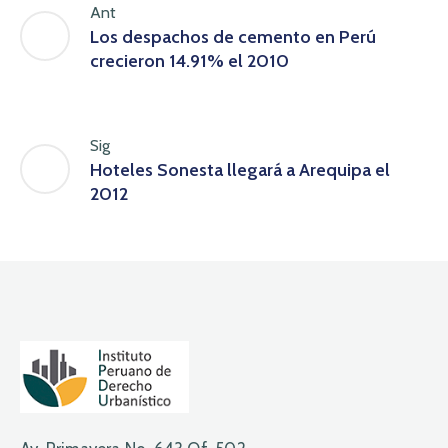
Ant
Los despachos de cemento en Perú
crecieron 14.91% el 2010
Sig
Hoteles Sonesta llegará a Arequipa el
2012