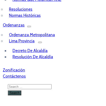
Resoluciones
Normas Históricas
Ordenanzas
Ordenanza Metropolitana
Lima Provincia
Decreto De Alcaldía
Resolución De Alcaldía
Zonificación
Contáctenos