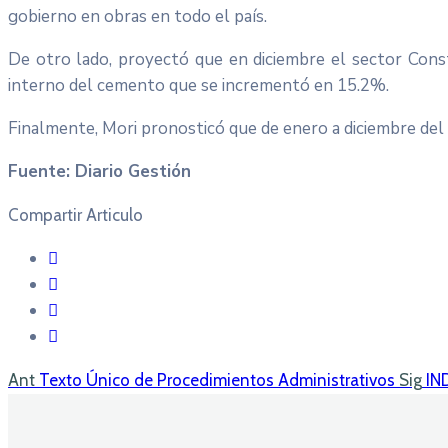
gobierno en obras en todo el país.
De otro lado, proyectó que en diciembre el sector Cons
interno del cemento que se incrementó en 15.2%.
Finalmente, Mori pronosticó que de enero a diciembre del
Fuente: Diario Gestión
Compartir Articulo
Ant
Texto Único de Procedimientos Administrativos
Sig
IN