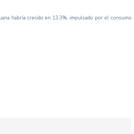
ruana habría crecido en 13.3%, impulsado por el consumo