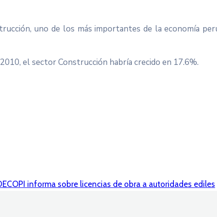
trucción, uno de los más importantes de la economía pe
 2010, el sector Construcción habría crecido en 17.6%.
DECOPI informa sobre licencias de obra a autoridades ediles