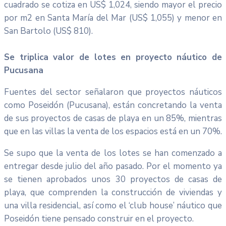
cuadrado se cotiza en US$ 1,024, siendo mayor el precio
por m2 en Santa María del Mar (US$ 1,055) y menor en
San Bartolo (US$ 810).
Se triplica valor de lotes en proyecto náutico de
Pucusana
Fuentes del sector señalaron que proyectos náuticos
como Poseidón (Pucusana), están concretando la venta
de sus proyectos de casas de playa en un 85%, mientras
que en las villas la venta de los espacios está en un 70%.
Se supo que la venta de los lotes se han comenzado a
entregar desde julio del año pasado. Por el momento ya
se tienen aprobados unos 30 proyectos de casas de
playa, que comprenden la construcción de viviendas y
una villa residencial, así como el ‘club house’ náutico que
Poseidón tiene pensado construir en el proyecto.