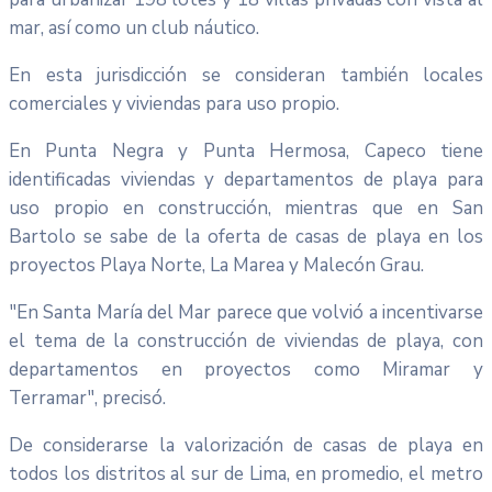
mar, así como un club náutico.
En esta jurisdicción se consideran también locales
comerciales y viviendas para uso propio.
En Punta Negra y Punta Hermosa, Capeco tiene
identificadas viviendas y departamentos de playa para
uso propio en construcción, mientras que en San
Bartolo se sabe de la oferta de casas de playa en los
proyectos Playa Norte, La Marea y Malecón Grau.
"En Santa María del Mar parece que volvió a incentivarse
el tema de la construcción de viviendas de playa, con
departamentos en proyectos como Miramar y
Terramar", precisó.
De considerarse la valorización de casas de playa en
todos los distritos al sur de Lima, en promedio, el metro