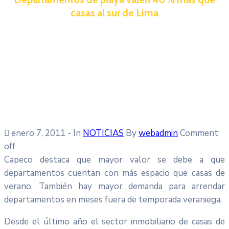
casas al sur de Lima
enero 7, 2011
- In
NOTICIAS
By
webadmin
Comment
off
Capeco destaca que mayor valor se debe a que
departamentos cuentan con más espacio que casas de
verano. También hay mayor demanda para arrendar
departamentos en meses fuera de temporada veraniega.
Desde el último año el sector inmobiliario de casas de