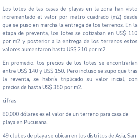
Los lotes de las casas de playas en la zona han visto
incrementado el valor por metro cuadrado (m2) desde
que se puso en marcha la entrega de los terrenos. En la
etapa de preventa, los lotes se cotizaban en US$ 110
por m2 y posterior a la entrega de los terrenos estos
valores aumentaron hasta US$ 210 por m2.
En promedio, los precios de los lotes se encontrarían
entre US$ 140 y US$ 150. Pero incluso se supo que tras
la reventa, se habría triplicado su valor inicial, con
precios de hasta US$ 350 por m2.
cifras
80,000 dólares es el valor de un terreno para casa de
playa en Pucusana.
49 clubes de playa se ubican en los distritos de Asia, San