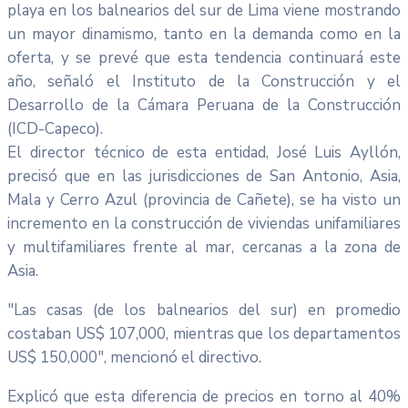
playa en los balnearios del sur de Lima viene mostrando
un mayor dinamismo, tanto en la demanda como en la
oferta, y se prevé que esta tendencia continuará este
año, señaló el Instituto de la Construcción y el
Desarrollo de la Cámara Peruana de la Construcción
(ICD-Capeco).
El director técnico de esta entidad, José Luis Ayllón,
precisó que en las jurisdicciones de San Antonio, Asia,
Mala y Cerro Azul (provincia de Cañete), se ha visto un
incremento en la construcción de viviendas unifamiliares
y multifamiliares frente al mar, cercanas a la zona de
Asia.
"Las casas (de los balnearios del sur) en promedio
costaban US$ 107,000, mientras que los departamentos
US$ 150,000", mencionó el directivo.
Explicó que esta diferencia de precios en torno al 40%