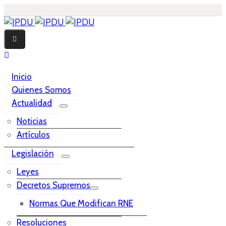
Inicio
Quienes Somos
Actualidad
Noticias
Artículos
Legislación
Leyes
Decretos Supremos
Normas Que Modifican RNE
Resoluciones