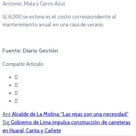
Antonio, Mala y Cerro Azul
S/. 6,000 se estima es el costo correspondiente al
mantenimiento anual en una casa de verano.
Fuente: Diario Gestión
Compartir Articulo
Ant
Alcalde de La Molina: “Las rejas son una necesidad”
Sig
Gobierno de Lima impulsa construcción de carreteras
en Huaral, Canta y Cañete