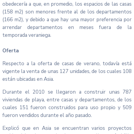
obedecería a que, en promedio, los espacios de las casas
(158 m2) son menores frente al de los departamentos
(166 m2), y debido a que hay una mayor preferencia por
arrendar departamentos en meses fuera de la
temporada veraniega.
Oferta
Respecto a la oferta de casas de verano, todavía está
vigente la venta de unas 127 unidades, de los cuales 108
están ubicadas en Asia.
Durante el 2010 se llegaron a construir unas 787
viviendas de playa, entre casas y departamentos, de los
cuales 151 fueron construidos para uso propio y 509
fueron vendidos durante el año pasado.
Explicó que en Asia se encuentran varios proyectos