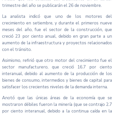
trimestre del año se publicarán el 26 de noviembre.
La analista indicó que uno de los motores del
crecimiento en setiembre, y durante el primeros nueve
meses del año, fue el sector de la construcción, que
creció 23 por ciento anual, debido en gran parte a un
aumento de la infraestructura y proyectos relacionados
con el tránsito.
Asimismo, refirió que otro motor del crecimiento fue el
sector manufacturero, que creció 16.7 por ciento
interanual, debido al aumento de la producción de los
bienes de consumo, intermedios y bienes de capital para
satisfacer los crecientes niveles de la demanda interna.
Anotó que las únicas áreas de la economía que se
mostraron débiles fueron la minería (que se contrajo 2.7
por ciento interanual, debido a la continua caída en la