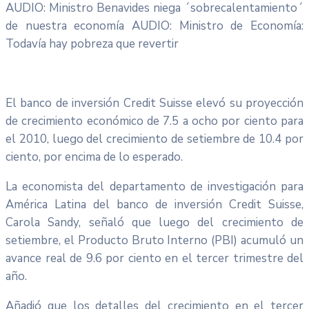
AUDIO: Ministro Benavides niega ´sobrecalentamiento´
de nuestra economía AUDIO: Ministro de Economía:
Todavía hay pobreza que revertir
El banco de inversión Credit Suisse elevó su proyección
de crecimiento económico de 7.5 a ocho por ciento para
el 2010, luego del crecimiento de setiembre de 10.4 por
ciento, por encima de lo esperado.
La economista del departamento de investigación para
América Latina del banco de inversión Credit Suisse,
Carola Sandy, señaló que luego del crecimiento de
setiembre, el Producto Bruto Interno (PBI) acumuló un
avance real de 9.6 por ciento en el tercer trimestre del
año.
Añadió que los detalles del crecimiento en el tercer