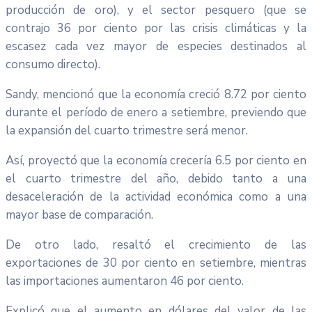
producción de oro), y el sector pesquero (que se
contrajo 36 por ciento por las crisis climáticas y la
escasez cada vez mayor de especies destinados al
consumo directo).
Sandy, mencionó que la economía creció 8.72 por ciento
durante el período de enero a setiembre, previendo que
la expansión del cuarto trimestre será menor.
Así, proyectó que la economía crecería 6.5 por ciento en
el cuarto trimestre del año, debido tanto a una
desaceleración de la actividad económica como a una
mayor base de comparación.
De otro lado, resaltó el crecimiento de las
exportaciones de 30 por ciento en setiembre, mientras
las importaciones aumentaron 46 por ciento.
Explicó que el aumento en dólares del valor de las