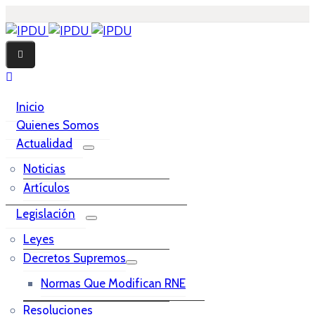
Inicio
Quienes Somos
Actualidad
Noticias
Artículos
Legislación
Leyes
Decretos Supremos
Normas Que Modifican RNE
Resoluciones