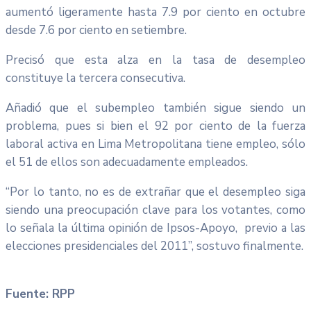
aumentó ligeramente hasta 7.9 por ciento en octubre
desde 7.6 por ciento en setiembre.
Precisó que esta alza en la tasa de desempleo
constituye la tercera consecutiva.
Añadió que el subempleo también sigue siendo un
problema, pues si bien el 92 por ciento de la fuerza
laboral activa en Lima Metropolitana tiene empleo, sólo
el 51 de ellos son adecuadamente empleados.
“Por lo tanto, no es de extrañar que el desempleo siga
siendo una preocupación clave para los votantes, como
lo señala la última opinión de Ipsos-Apoyo, previo a las
elecciones presidenciales del 2011”, sostuvo finalmente.
Fuente: RPP