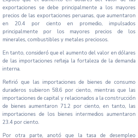
exportaciones se debe principalmente a los mayores
precios de las exportaciones peruanas, que aumentaron
en 20.4 por ciento en promedio, impulsados
principalmente por los mayores precios de los
minerales, combustibles y metales preciosos.
En tanto, consideró que el aumento del valor en dólares
de las importaciones refleja la fortaleza de la demanda
interna.
Refirió que las importaciones de bienes de consumo
duraderos subieron 58.6 por ciento, mientras que las
importaciones de capital y relacionados a la construcción
de bienes aumentaron 71.2 por ciento, en tanto, las
importaciones de los bienes intermedios aumentaron
23.4 por ciento.
Por otra parte, anotó que la tasa de desempleo