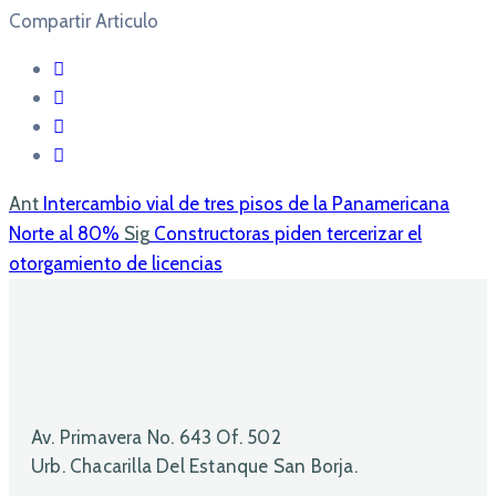
Compartir Articulo
Ant
Intercambio vial de tres pisos de la Panamericana
Norte al 80%
Sig
Constructoras piden tercerizar el
otorgamiento de licencias
Av. Primavera No. 643 Of. 502
Urb. Chacarilla Del Estanque San Borja.