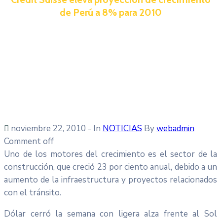
de Perú a 8% para 2010
noviembre 22, 2010
- In
NOTICIAS
By
webadmin
Comment off
Uno de los motores del crecimiento es el sector de la
construcción, que creció 23 por ciento anual, debido a un
aumento de la infraestructura y proyectos relacionados
con el tránsito.
Dólar cerró la semana con ligera alza frente al Sol