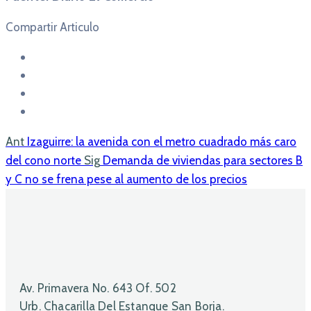
Compartir Articulo
Ant
Izaguirre: la avenida con el metro cuadrado más caro
del cono norte
Sig
Demanda de viviendas para sectores B
y C no se frena pese al aumento de los precios
Av. Primavera No. 643 Of. 502
Urb. Chacarilla Del Estanque San Borja.