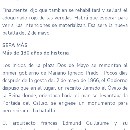
Finalmente, dijo que también se rehabilitará y sellará el
adoquinado rojo de las veredas. Habrá que esperar para
ver si las intenciones se materializan. Esa será la nueva
batalla del 2 de mayo.
SEPA MÁS
Más de 130 años de historia
Los inicios de la plaza Dos de Mayo se remontan al
primer gobierno de Mariano Ignacio Prado . Pocos días
después de la gesta del 2 de mayo de 1866, el Gobierno
dispuso que en el lugar, un recinto llamado el Óvalo de
la Reina donde, orientada hacia el mar, se levantaba la
Portada del Callao, se erigiese un monumento para
perennizar dicha batalla.
El arquitecto francés Edmund Guillaume y su