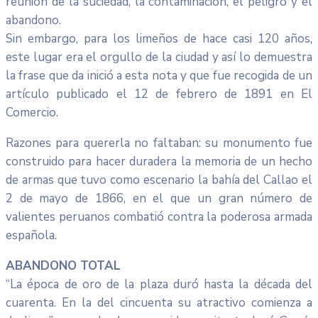
reunión de la suciedad, la contaminación, el peligro y el
abandono.
Sin embargo, para los limeños de hace casi 120 años,
este lugar era el orgullo de la ciudad y así lo demuestra
la frase que da inició a esta nota y que fue recogida de un
artículo publicado el 12 de febrero de 1891 en El
Comercio.
Razones para quererla no faltaban: su monumento fue
construido para hacer duradera la memoria de un hecho
de armas que tuvo como escenario la bahía del Callao el
2 de mayo de 1866, en el que un gran número de
valientes peruanos combatió contra la poderosa armada
española.
ABANDONO TOTAL
“La época de oro de la plaza duró hasta la década del
cuarenta. En la del cincuenta su atractivo comienza a