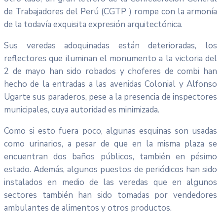
de Trabajadores del Perú (CGTP ) rompe con la armonía
de la todavía exquisita expresión arquitectónica.
Sus veredas adoquinadas están deterioradas, los
reflectores que iluminan el monumento a la victoria del
2 de mayo han sido robados y choferes de combi han
hecho de la entradas a las avenidas Colonial y Alfonso
Ugarte sus paraderos, pese a la presencia de inspectores
municipales, cuya autoridad es minimizada.
Como si esto fuera poco, algunas esquinas son usadas
como urinarios, a pesar de que en la misma plaza se
encuentran dos baños públicos, también en pésimo
estado. Además, algunos puestos de periódicos han sido
instalados en medio de las veredas que en algunos
sectores también han sido tomadas por vendedores
ambulantes de alimentos y otros productos.