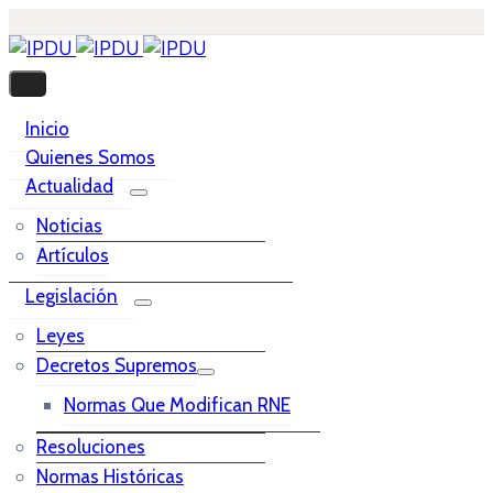
Inicio
Quienes Somos
Actualidad
Noticias
Artículos
Legislación
Leyes
Decretos Supremos
Normas Que Modifican RNE
Resoluciones
Normas Históricas