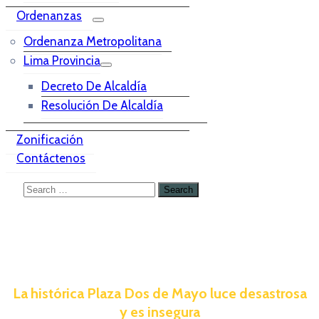
Ordenanzas
Ordenanza Metropolitana
Lima Provincia
Decreto De Alcaldía
Resolución De Alcaldía
Zonificación
Contáctenos
La histórica Plaza Dos de Mayo luce desastrosa
y es insegura