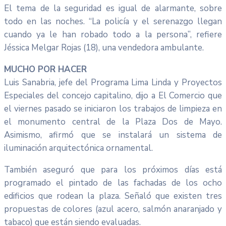
El tema de la seguridad es igual de alarmante, sobre
todo en las noches. “La policía y el serenazgo llegan
cuando ya le han robado todo a la persona”, refiere
Jéssica Melgar Rojas (18), una vendedora ambulante.
MUCHO POR HACER
Luis Sanabria, jefe del Programa Lima Linda y Proyectos
Especiales del concejo capitalino, dijo a El Comercio que
el viernes pasado se iniciaron los trabajos de limpieza en
el monumento central de la Plaza Dos de Mayo.
Asimismo, afirmó que se instalará un sistema de
iluminación arquitectónica ornamental.
También aseguró que para los próximos días está
programado el pintado de las fachadas de los ocho
edificios que rodean la plaza. Señaló que existen tres
propuestas de colores (azul acero, salmón anaranjado y
tabaco) que están siendo evaluadas.