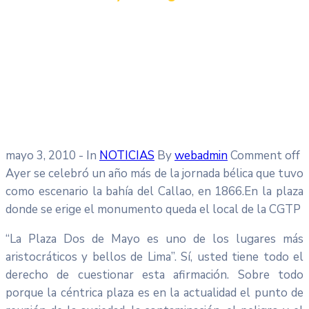
mayo 3, 2010
- In
NOTICIAS
By
webadmin
Comment off
Ayer se celebró un año más de la jornada bélica que tuvo
como escenario la bahía del Callao, en 1866.En la plaza
donde se erige el monumento queda el local de la CGTP
“La Plaza Dos de Mayo es uno de los lugares más
aristocráticos y bellos de Lima”. Sí, usted tiene todo el
derecho de cuestionar esta afirmación. Sobre todo
porque la céntrica plaza es en la actualidad el punto de