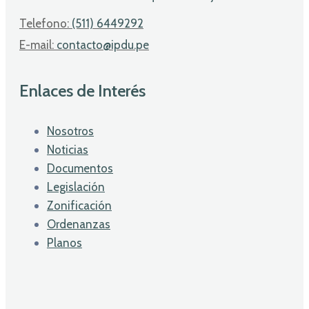
Telefono:
(511) 6449292
E-mail:
contacto@ipdu.pe
Enlaces de Interés
Nosotros
Noticias
Documentos
Legislación
Zonificación
Ordenanzas
Planos