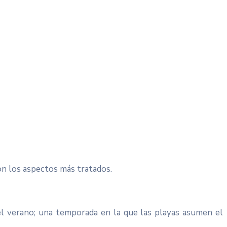
son los aspectos más tratados.
el verano; una temporada en la que las playas asumen el