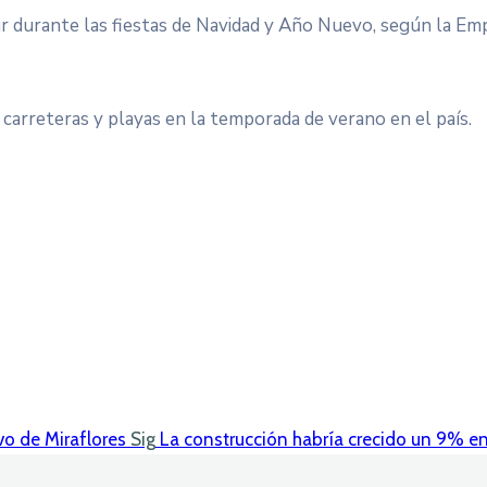
sur durante las fiestas de Navidad y Año Nuevo, según la Em
, carreteras y playas en la temporada de verano en el país.
vo de Miraflores
Sig
La construcción habría crecido un 9% e