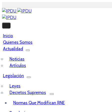
Inicio
Quienes Somos
Actualidad
Noticias
Artículos
Legislación
Leyes
Decretos Supremos
Normas Que Modifican RNE