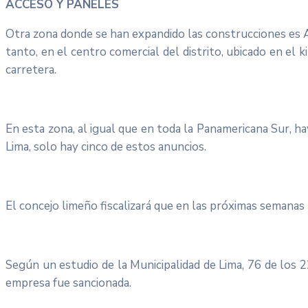
ACCESO Y PANELES
Otra zona donde se han expandido las construcciones es Asi
tanto, en el centro comercial del distrito, ubicado en el
carretera.
En esta zona, al igual que en toda la Panamericana Sur, h
Lima, solo hay cinco de estos anuncios.
El concejo limeño fiscalizará que en las próximas semanas
Según un estudio de la Municipalidad de Lima, 76 de los 
empresa fue sancionada.