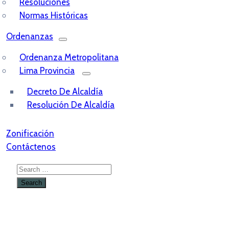
Resoluciones
Normas Históricas
Ordenanzas
Ordenanza Metropolitana
Lima Provincia
Decreto De Alcaldía
Resolución De Alcaldía
Zonificación
Contáctenos