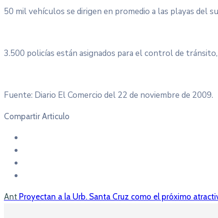
50 mil vehículos se dirigen en promedio a las playas del 
3.500 policías están asignados para el control de tránsito
Fuente: Diario El Comercio del 22 de noviembre de 2009.
Compartir Articulo
Ant
Proyectan a la Urb. Santa Cruz como el próximo atracti