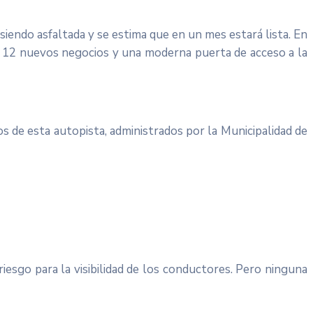
siendo asfaltada y se estima que en un mes estará lista. En
rán 12 nuevos negocios y una moderna puerta de acceso a la
s de esta autopista, administrados por la Municipalidad de
esgo para la visibilidad de los conductores. Pero ninguna