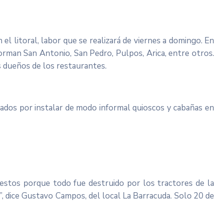
 litoral, labor que se realizará de viernes a domingo. En
orman San Antonio, San Pedro, Pulpos, Arica, entre otros.
s dueños de los restaurantes.
ados por instalar de modo informal quioscos y cabañas en
estos porque todo fue destruido por los tractores de la
”, dice Gustavo Campos, del local La Barracuda. Solo 20 de