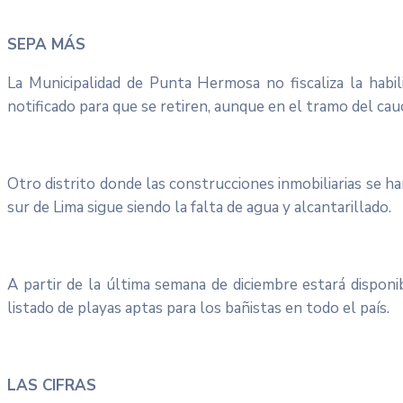
SEPA MÁS
La Municipalidad de Punta Hermosa no fiscaliza la habi
notificado para que se retiren, aunque en el tramo del cauc
Otro distrito donde las construcciones inmobiliarias se h
sur de Lima sigue siendo la falta de agua y alcantarillado.
A partir de la última semana de diciembre estará disponi
listado de playas aptas para los bañistas en todo el país.
LAS CIFRAS