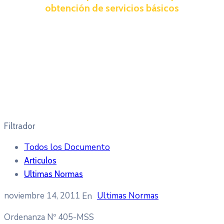
obtención de servicios básicos
Filtrador
Todos los Documento
Articulos
Ultimas Normas
noviembre 14, 2011
Ultimas Normas
Ordenanza Nº 405-MSS