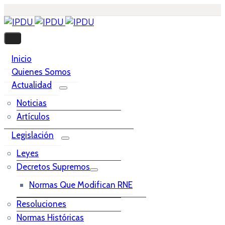
Inicio
Quienes Somos
Actualidad
Noticias
Artículos
Legislación
Leyes
Decretos Supremos
Normas Que Modifican RNE
Resoluciones
Normas Históricas