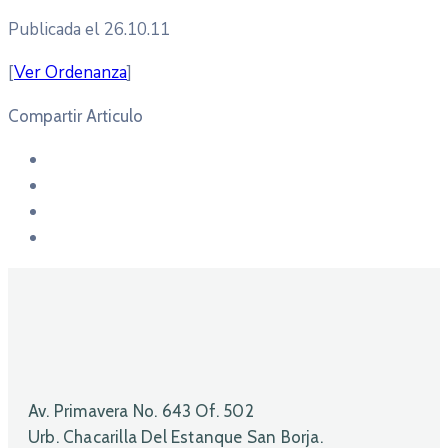
Publicada el 26.10.11
[
Ver Ordenanza
]
Compartir Articulo
Av. Primavera No. 643 Of. 502
Urb. Chacarilla Del Estanque San Borja.