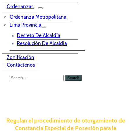
Ordenanzas
Ordenanza Metropolitana
Lima Provincia
Decreto De Alcaldía
Resolución De Alcaldía
Zonificación
Contáctenos
Regulan el procedimiento de otorgamiento de
Constancia Especial de Posesión para la