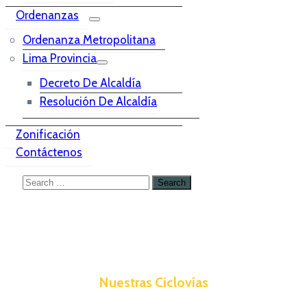
Ordenanzas
Ordenanza Metropolitana
Lima Provincia
Decreto De Alcaldía
Resolución De Alcaldía
Zonificación
Contáctenos
Nuestras Ciclovías