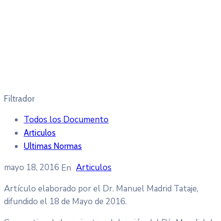
Filtrador
Todos los Documento
Articulos
Ultimas Normas
mayo 18, 2016
Articulos
Artículo elaborado por el Dr. Manuel Madrid Tataje,
difundido el 18 de Mayo de 2016.