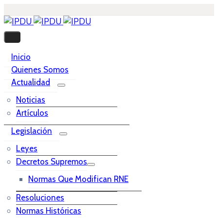
Inicio
Quienes Somos
Actualidad
Noticias
Artículos
Legislación
Leyes
Decretos Supremos
Normas Que Modifican RNE
Resoluciones
Normas Históricas