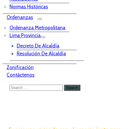
Normas Históricas
Ordenanzas
Ordenanza Metropolitana
Lima Provincia
Decreto De Alcaldía
Resolución De Alcaldía
Zonificación
Contáctenos