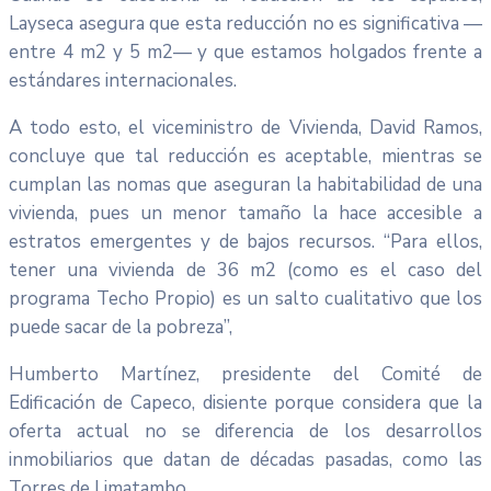
Layseca asegura que esta reducción no es significativa —
entre 4 m2 y 5 m2— y que estamos holgados frente a
estándares internacionales.
A todo esto, el viceministro de Vivienda, David Ramos,
concluye que tal reducción es aceptable, mientras se
cumplan las nomas que aseguran la habitabilidad de una
vivienda, pues un menor tamaño la hace accesible a
estratos emergentes y de bajos recursos. “Para ellos,
tener una vivienda de 36 m2 (como es el caso del
programa Techo Propio) es un salto cualitativo que los
puede sacar de la pobreza”,
Humberto Martínez, presidente del Comité de
Edificación de Capeco, disiente porque considera que la
oferta actual no se diferencia de los desarrollos
inmobiliarios que datan de décadas pasadas, como las
Torres de Limatambo.