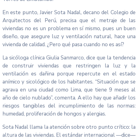
En este punto, Javier Sota Nadal, decano del Colegio de
Arquitectos del Perú, precisa que el metraje de las
viviendas no es un problema en sí mismo, pues un buen
diseño, que asegure luz y ventilación natural, hace una
vivienda de calidad. ¿Pero qué pasa cuando no es así?
La sicóloga clínica Giulia Sanmarco, dice que la tendencia
de construir viviendas que restringen la luz y la
ventilación es dañina porque repercute en el estado
anímico y sicológico de los habitantes. “Situación que se
agrava en una ciudad como Lima, que tiene 9 meses al
año de cielo nublado”, comenta. A ello hay que añadir los
riesgos tangibles del incumplimiento de las normas:
humedad, proliferación de hongos y alergias.
Sota Nadal llama la atención sobre otro punto crítico: la
altura de las viviendas. El estándar internacional —dice—