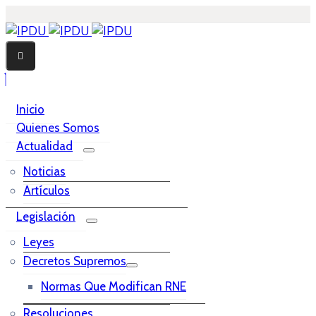
Inicio
Quienes Somos
Actualidad
Noticias
Artículos
Legislación
Leyes
Decretos Supremos
Normas Que Modifican RNE
Resoluciones