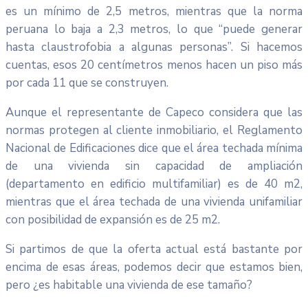
es un mínimo de 2,5 metros, mientras que la norma
peruana lo baja a 2,3 metros, lo que “puede generar
hasta claustrofobia a algunas personas”. Si hacemos
cuentas, esos 20 centímetros menos hacen un piso más
por cada 11 que se construyen.
Aunque el representante de Capeco considera que las
normas protegen al cliente inmobiliario, el Reglamento
Nacional de Edificaciones dice que el área techada mínima
de una vivienda sin capacidad de ampliación
(departamento en edificio multifamiliar) es de 40 m2,
mientras que el área techada de una vivienda unifamiliar
con posibilidad de expansión es de 25 m2.
Si partimos de que la oferta actual está bastante por
encima de esas áreas, podemos decir que estamos bien,
pero ¿es habitable una vivienda de ese tamaño?