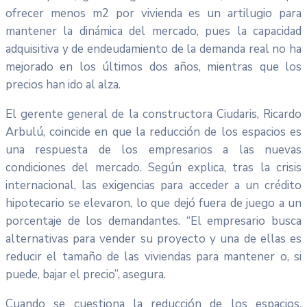
ofrecer menos m2 por vivienda es un artilugio para
mantener la dinámica del mercado, pues la capacidad
adquisitiva y de endeudamiento de la demanda real no ha
mejorado en los últimos dos años, mientras que los
precios han ido al alza.
El gerente general de la constructora Ciudaris, Ricardo
Arbulú, coincide en que la reducción de los espacios es
una respuesta de los empresarios a las nuevas
condiciones del mercado. Según explica, tras la crisis
internacional, las exigencias para acceder a un crédito
hipotecario se elevaron, lo que dejó fuera de juego a un
porcentaje de los demandantes. “El empresario busca
alternativas para vender su proyecto y una de ellas es
reducir el tamaño de las viviendas para mantener o, si
puede, bajar el precio”, asegura.
Cuando se cuestiona la reducción de los espacios,