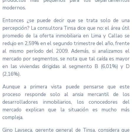
productos más pequeños para los departamentos
modernos.
Entonces ¿se puede decir que se trata solo de una
percepción? La consultora Tinsa dice que no: el área útil
promedio de la oferta inmobiliaria en Lima y Callao se
redujo en 2,59% en el segundo trimestre del año, frente
al mismo período del 2009. Además, si analizamos el
mercado por segmentos, se nota que tal caída es mayor
en las viviendas dirigidas al segmento B (6,01%) y D
(2,16%).
Aunque a primera vista puede pensarse que este
proceso responde solo al ansia mercantil de los
desarrolladores inmobiliarios, los conocedores del
mercado explican que la situación es mucho más
compleja.
Gino Layseca, gerente general de Tinsa, considera que