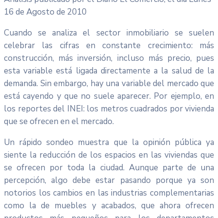
16 de Agosto de 2010
Cuando se analiza el sector inmobiliario se suelen
celebrar las cifras en constante crecimiento: más
construcción, más inversión, incluso más precio, pues
esta variable está ligada directamente a la salud de la
demanda. Sin embargo, hay una variable del mercado que
está cayendo y que no suele aparecer. Por ejemplo, en
los reportes del INEI: los metros cuadrados por vivienda
que se ofrecen en el mercado.
Un rápido sondeo muestra que la opinión pública ya
siente la reducción de los espacios en las viviendas que
se ofrecen por toda la ciudad. Aunque parte de una
percepción, algo debe estar pasando porque ya son
notorios los cambios en las industrias complementarias
como la de muebles y acabados, que ahora ofrecen