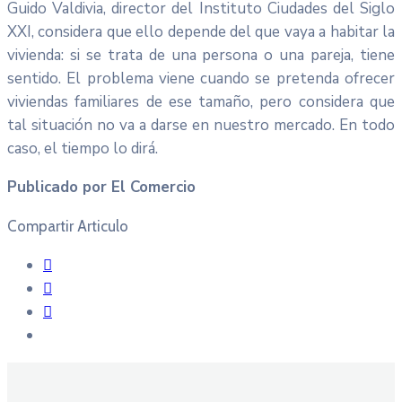
Guido Valdivia, director del Instituto Ciudades del Siglo
XXI, considera que ello depende del que vaya a habitar la
vivienda: si se trata de una persona o una pareja, tiene
sentido. El problema viene cuando se pretenda ofrecer
viviendas familiares de ese tamaño, pero considera que
tal situación no va a darse en nuestro mercado. En todo
caso, el tiempo lo dirá.
Publicado por El Comercio
Compartir Articulo