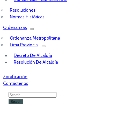
Resoluciones
Normas Históricas
Ordenanzas
Ordenanza Metropolitana
Lima Provincia
Decreto De Alcaldía
Resolución De Alcaldía
Zonificación
Contáctenos