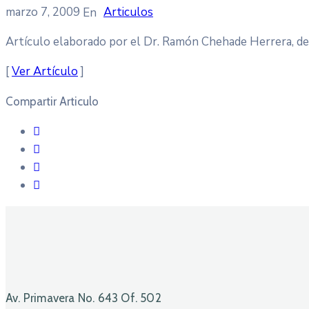
marzo 7, 2009
Articulos
Artículo elaborado por el Dr. Ramón Chehade Herrera, de
[
Ver Artículo
]
Compartir Articulo
Av. Primavera No. 643 Of. 502