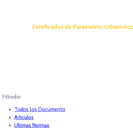
Certificados de Parámetros Urbanístic
Filtrador
Todos los Documento
Articulos
Ultimas Normas