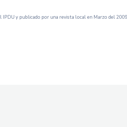
l IPDU y publicado por una revista local en Marzo del 200