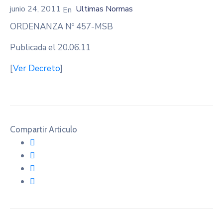
junio 24, 2011
Ultimas Normas
ORDENANZA Nº 457-MSB
Publicada el 20.06.11
[
Ver Decreto
]
Compartir Articulo