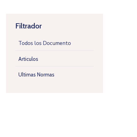
Filtrador
Todos los Documento
Articulos
Ultimas Normas