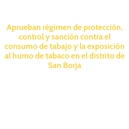
Aprueban régimen de protección,
control y sanción contra el
consumo de tabajo y la exposición
al humo de tabaco en el distrito de
San Borja