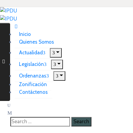
Inicio
Quienes Somos
Actualidad
Legislación
Ordenanzas
Zonificación
Contáctenos