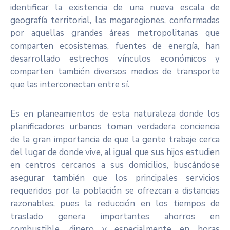
identificar la existencia de una nueva escala de
geografía territorial, las megaregiones, conformadas
por aquellas grandes áreas metropolitanas que
comparten ecosistemas, fuentes de energía, han
desarrollado estrechos vínculos económicos y
comparten también diversos medios de transporte
que las interconectan entre sí.
Es en planeamientos de esta naturaleza donde los
planificadores urbanos toman verdadera conciencia
de la gran importancia de que la gente trabaje cerca
del lugar de donde vive, al igual que sus hijos estudien
en centros cercanos a sus domicilios, buscándose
asegurar también que los principales servicios
requeridos por la población se ofrezcan a distancias
razonables, pues la reducción en los tiempos de
traslado genera importantes ahorros en
combustible, dinero y especialmente en horas