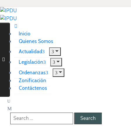
Inicio
Quienes Somos
Actualidad
Legislación
Ordenanzas
Zonificación
Contáctenos