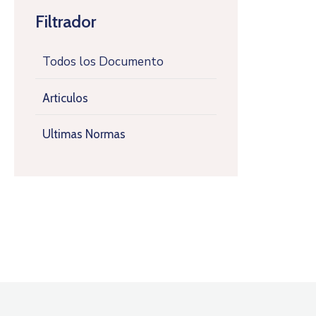
Filtrador
Todos los Documento
Articulos
Ultimas Normas