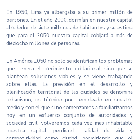
En 1950, Lima ya albergaba a su primer millón de
personas. En el año 2000, dormían en nuestra capital
alrededor de siete millones de habitantes y se estima
que para el 2050 nuestra capital cobijará a más de
dieciocho millones de personas.
En América 2050 no solo se identifican los problemas
que genera el crecimiento poblacional, sino que se
plantean soluciones viables y se viene trabajando
sobre ellas. La previsión en el desarrollo y
planificación territorial de las ciudades se denomina
urbanismo, un término poco empleado en nuestro
medio y con el que si no comenzamos a familiarizarnos
hoy en un esfuerzo conjunto de autoridades y
sociedad civil, volveremos cada vez mas inhabitable
nuestra capital, perdiendo calidad de vida y
competitividad como ciudad, permitiendo que el