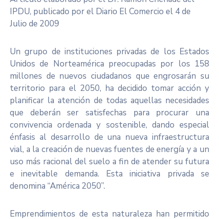
IPDU, publicado por el Diario El Comercio el 4 de
Julio de 2009
Un grupo de instituciones privadas de los Estados
Unidos de Norteamérica preocupadas por los 158
millones de nuevos ciudadanos que engrosarán su
territorio para el 2050, ha decidido tomar acción y
planificar la atención de todas aquellas necesidades
que deberán ser satisfechas para procurar una
convivencia ordenada y sostenible, dando especial
énfasis al desarrollo de una nueva infraestructura
vial, a la creación de nuevas fuentes de energía y a un
uso más racional del suelo a fin de atender su futura
e inevitable demanda. Esta iniciativa privada se
denomina “América 2050”.
Emprendimientos de esta naturaleza han permitido