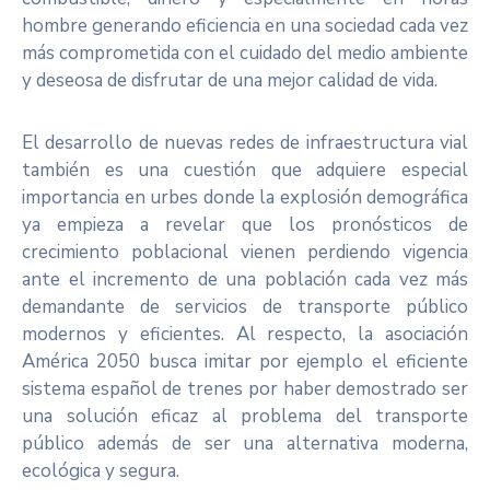
hombre generando eficiencia en una sociedad cada vez
más comprometida con el cuidado del medio ambiente
y deseosa de disfrutar de una mejor calidad de vida.
El desarrollo de nuevas redes de infraestructura vial
también es una cuestión que adquiere especial
importancia en urbes donde la explosión demográfica
ya empieza a revelar que los pronósticos de
crecimiento poblacional vienen perdiendo vigencia
ante el incremento de una población cada vez más
demandante de servicios de transporte público
modernos y eficientes. Al respecto, la asociación
América 2050 busca imitar por ejemplo el eficiente
sistema español de trenes por haber demostrado ser
una solución eficaz al problema del transporte
público además de ser una alternativa moderna,
ecológica y segura.