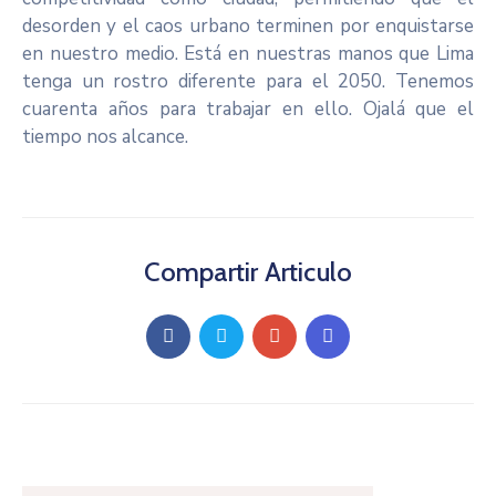
desorden y el caos urbano terminen por enquistarse
en nuestro medio. Está en nuestras manos que Lima
tenga un rostro diferente para el 2050. Tenemos
cuarenta años para trabajar en ello. Ojalá que el
tiempo nos alcance.
Compartir Articulo