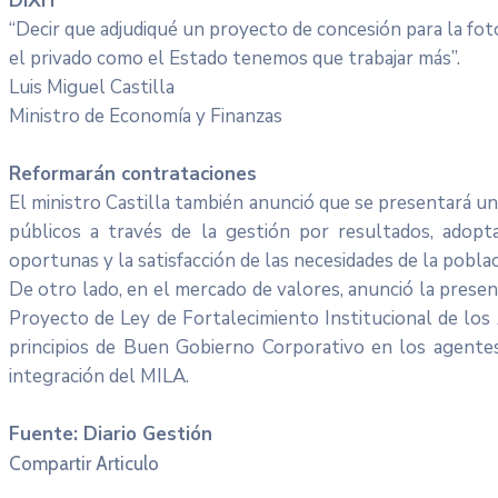
DIXIT
“Decir que adjudiqué un proyecto de concesión para la fot
el privado como el Estado tenemos que trabajar más”.
Luis Miguel Castilla
Ministro de Economía y Finanzas
Reformarán contrataciones
El ministro Castilla también anunció que se presentará un
públicos a través de la gestión por resultados, adopt
oportunas y la satisfacción de las necesidades de la pobla
De otro lado, en el mercado de valores, anunció la pres
Proyecto de Ley de Fortalecimiento Institucional de los 
principios de Buen Gobierno Corporativo en los agentes
integración del MILA.
Fuente: Diario Gestión
Compartir Articulo