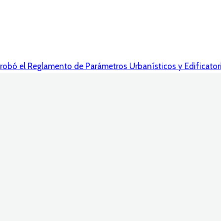
robó el Reglamento de Parámetros Urbanísticos y Edificator