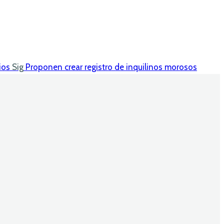
ios
Sig
Proponen crear registro de inquilinos morosos