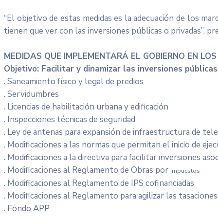
“El objetivo de estas medidas es la adecuación de los mar
tienen que ver con las inversiones públicas o privadas”, p
MEDIDAS QUE IMPLEMENTARÁ EL GOBIERNO EN LOS 
Objetivo: Facilitar y dinamizar las inversiones públicas
. Saneamiento físico y legal de predios
. Servidumbres
. Licencias de habilitación urbana y edificación
. Inspecciones técnicas de seguridad
. Ley de antenas para expansión de infraestructura de te
. Modificaciones a las normas que permitan el inicio de eje
. Modificaciones a la directiva para facilitar inversiones as
. Modificaciones al Reglamento de Obras por
Impuestos
. Modificaciones al Reglamento de IPS cofinanciadas
. Modificaciones al Reglamento para agilizar las tasaciones
. Fondo APP