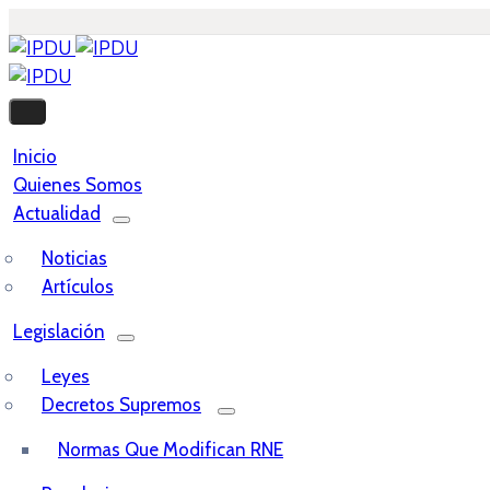
Inicio
Quienes Somos
Actualidad
Noticias
Artículos
Legislación
Leyes
Decretos Supremos
Normas Que Modifican RNE