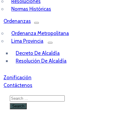
Resoluciones
Normas Históricas
Ordenanzas
Ordenanza Metropolitana
Lima Provincia
Decreto De Alcaldía
Resolución De Alcaldía
Zonificación
Contáctenos