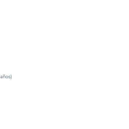
 años)