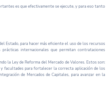
ortantes es que efectivamente se ejecute, y para eso tanto
el Estado, para hacer más eficiente el uso de los recursos
 prácticas internacionales que permitan contrataciones
ndo la Ley de Reforma del Mercado de Valores. Estos son:
 facultades para fortalecer la correcta aplicación de los
ntegración de Mercados de Capitales, para avanzar en la