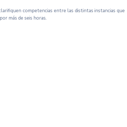
larifiquen competencias entre las distintas instancias que
por más de seis horas.