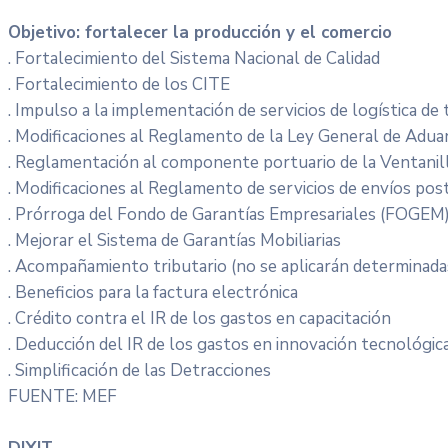
Objetivo: fortalecer la producción y el comercio
. Fortalecimiento del Sistema Nacional de Calidad
. Fortalecimiento de los CITE
. Impulso a la implementación de servicios de logística de
. Modificaciones al Reglamento de la Ley General de Adua
. Reglamentación al componente portuario de la Ventanill
. Modificaciones al Reglamento de servicios de envíos post
. Prórroga del Fondo de Garantías Empresariales (FOGEM
. Mejorar el Sistema de Garantías Mobiliarias
. Acompañamiento tributario (no se aplicarán determinada
. Beneficios para la factura electrónica
. Crédito contra el IR de los gastos en capacitación
. Deducción del IR de los gastos en innovación tecnológic
. Simplificación de las Detracciones
FUENTE: MEF