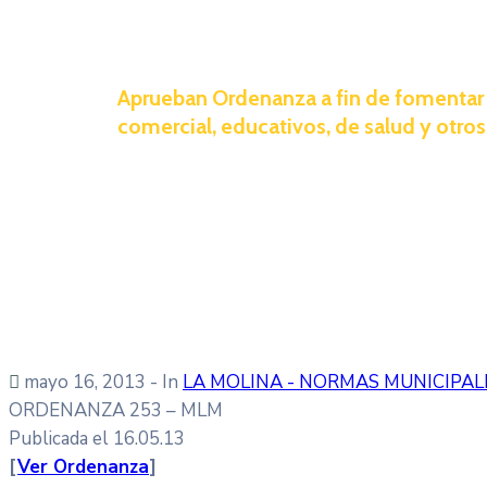
Aprueban Ordenanza a fin de fomentar 
comercial, educativos, de salud y otro
mayo 16, 2013
- In
LA MOLINA - NORMAS MUNICIPAL
ORDENANZA 253 – MLM
Publicada el 16.05.13
[
Ver Ordenanza
]