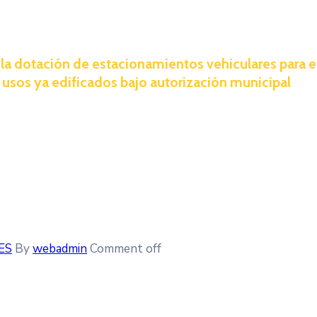
la dotación de estacionamientos vehiculares para e
s usos ya edificados bajo autorización municipal
ES
By
webadmin
Comment off