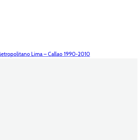
 Metropolitano Lima – Callao 1990-2010