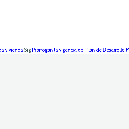
da vivienda
Sig
Prorrogan la vigencia del Plan de Desarrollo