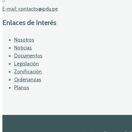
E-mail:
contacto@ipdu.pe
Enlaces de Interés
Nosotros
Noticias
Documentos
Legislación
Zonificación
Ordenanzas
Planos