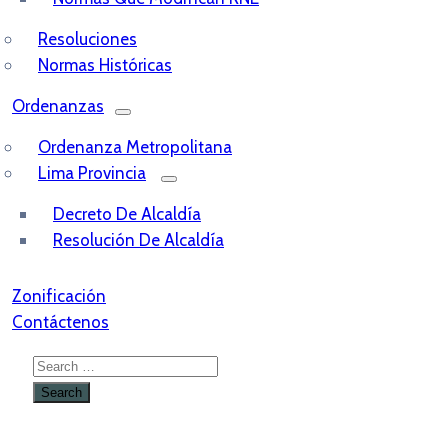
Resoluciones
Normas Históricas
Ordenanzas
Ordenanza Metropolitana
Lima Provincia
Decreto De Alcaldía
Resolución De Alcaldía
Zonificación
Contáctenos