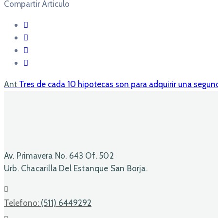
Compartir Articulo
Ant
Tres de cada 10 hipotecas son para adquirir una segun
Av. Primavera No. 643 Of. 502
Urb. Chacarilla Del Estanque San Borja.
Telefono:
(511) 6449292