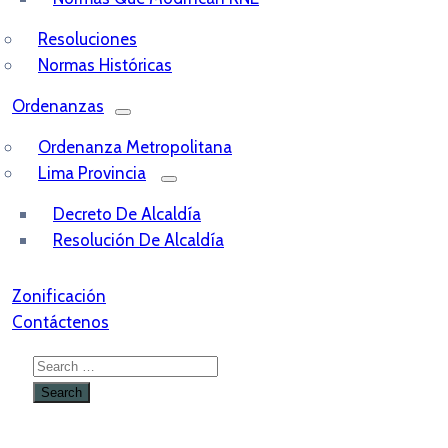
Resoluciones
Normas Históricas
Ordenanzas
Ordenanza Metropolitana
Lima Provincia
Decreto De Alcaldía
Resolución De Alcaldía
Zonificación
Contáctenos