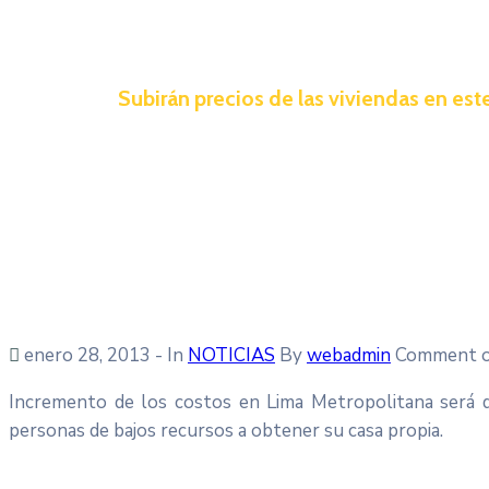
Subirán precios de las viviendas en est
enero 28, 2013
- In
NOTICIAS
By
webadmin
Comment o
Incremento de los costos en Lima Metropolitana será d
personas de bajos recursos a obtener su casa propia.