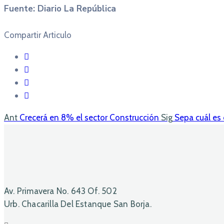
Fuente: Diario La República
Compartir Articulo
Ant
Crecerá en 8% el sector Construcción
Sig
Sepa cuál es 
Av. Primavera No. 643 Of. 502
Urb. Chacarilla Del Estanque San Borja.