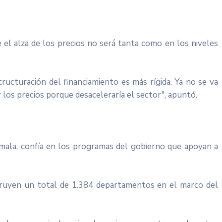
 el alza de los precios no será tanta como en los niveles
ucturación del financiamiento es más rígida. Ya no se va
 los precios porque desaceleraría el sector", apuntó.
umala, confía en los programas del gobierno que apoyan a
struyen un total de 1.384 departamentos en el marco del