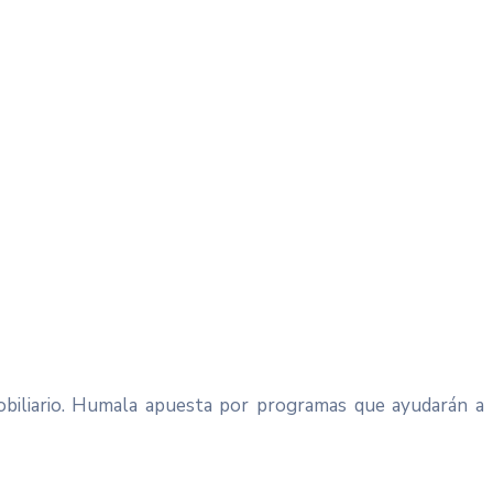
obiliario. Humala apuesta por programas que ayudarán a