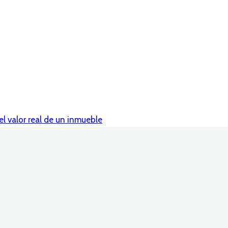
el valor real de un inmueble