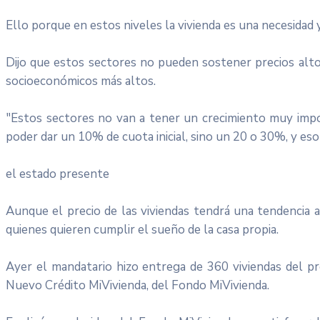
Ello porque en estos niveles la vivienda es una necesidad
Dijo que estos sectores no pueden sostener precios altos
socioeconómicos más altos.
"Estos sectores no van a tener un crecimiento muy impor
poder dar un 10% de cuota inicial, sino un 20 o 30%, y es
el estado presente
Aunque el precio de las viviendas tendrá una tendencia 
quienes quieren cumplir el sueño de la casa propia.
Ayer el mandatario hizo entrega de 360 viviendas del p
Nuevo Crédito MiVivienda, del Fondo MiVivienda.