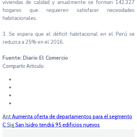
viviendas de calidad y anualmente se forman 142.327
hogares que requieren satisfacer necesidades
habitacionales.
3. Se espera que el déficit habitacional en el Perú se
reduzca a 25% en el 2016.
Fuente: Diario El Comercio
Compartir Articulo
Ant
Aumenta oferta de departamentos para el segmento
C
Sig
San Isidro tendrá 95 edificios nuevos