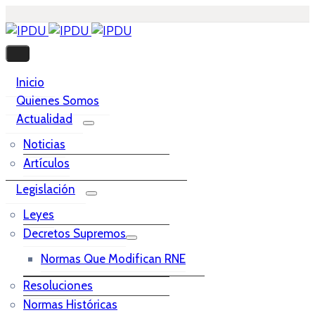
Inicio
Quienes Somos
Actualidad
Noticias
Artículos
Legislación
Leyes
Decretos Supremos
Normas Que Modifican RNE
Resoluciones
Normas Históricas