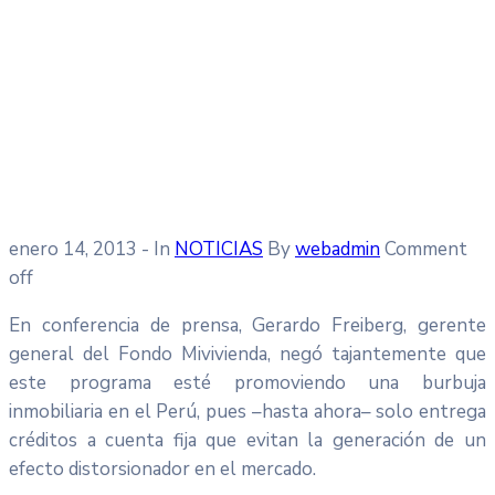
enero 14, 2013
- In
NOTICIAS
By
webadmin
Comment
off
En conferencia de prensa, Gerardo Freiberg, gerente
general del Fondo Mivivienda, negó tajantemente que
este programa esté promoviendo una burbuja
inmobiliaria en el Perú, pues –hasta ahora– solo entrega
créditos a cuenta fija que evitan la generación de un
efecto distorsionador en el mercado.