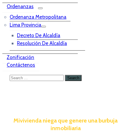
Ordenanzas
Ordenanza Metropolitana
Lima Provincia
Decreto De Alcaldía
Resolución De Alcaldía
Zonificación
Contáctenos
Mivivienda niega que genere una burbuja
inmobiliaria