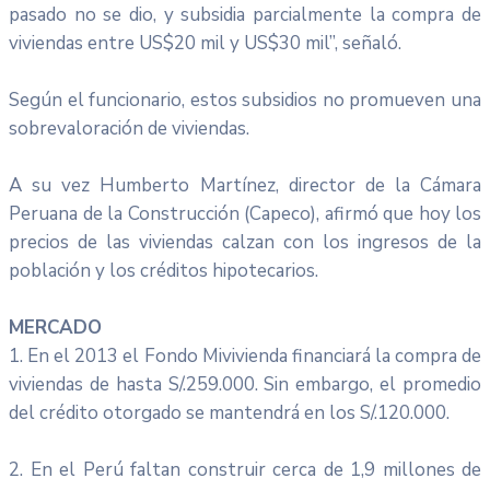
pasado no se dio, y subsidia parcialmente la compra de
viviendas entre US$20 mil y US$30 mil”, señaló.
Según el funcionario, estos subsidios no promueven una
sobrevaloración de viviendas.
A su vez Humberto Martínez, director de la Cámara
Peruana de la Construcción (Capeco), afirmó que hoy los
precios de las viviendas calzan con los ingresos de la
población y los créditos hipotecarios.
MERCADO
1. En el 2013 el Fondo Mivivienda financiará la compra de
viviendas de hasta S/.259.000. Sin embargo, el promedio
del crédito otorgado se mantendrá en los S/.120.000.
2. En el Perú faltan construir cerca de 1,9 millones de