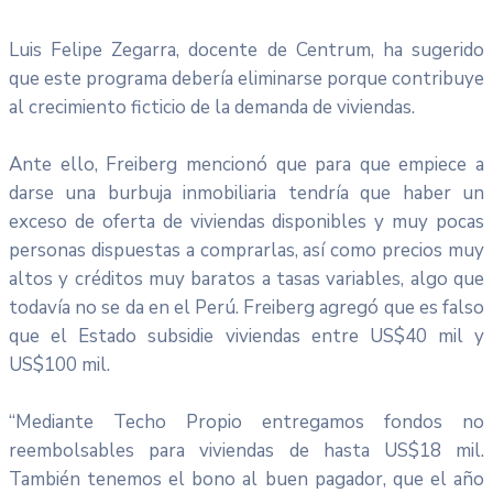
Luis Felipe Zegarra, docente de Centrum, ha sugerido
que este programa debería eliminarse porque contribuye
al crecimiento ficticio de la demanda de viviendas.
Ante ello, Freiberg mencionó que para que empiece a
darse una burbuja inmobiliaria tendría que haber un
exceso de oferta de viviendas disponibles y muy pocas
personas dispuestas a comprarlas, así como precios muy
altos y créditos muy baratos a tasas variables, algo que
todavía no se da en el Perú. Freiberg agregó que es falso
que el Estado subsidie viviendas entre US$40 mil y
US$100 mil.
“Mediante Techo Propio entregamos fondos no
reembolsables para viviendas de hasta US$18 mil.
También tenemos el bono al buen pagador, que el año