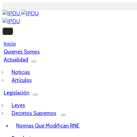
Inicio
Quienes Somos
Actualidad
Noticias
Artículos
Legislación
Leyes
Decretos Supremos
Normas Que Modifican RNE