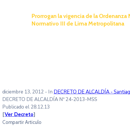
Prorrogan la vigencia de la Ordenanza 
Normativo III de Lima Metropolitana
diciembre 13, 2012
- In
DECRETO DE ALCALDÍA - Santiag
DECRETO DE ALCALDÍA Nº 24-2013-MSS
Publicado el 28.12.13
[
Ver Decreto
]
Compartir Articulo