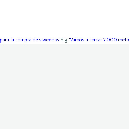
s para la compra de viviendas
Sig
“Vamos a cercar 2.000 metros