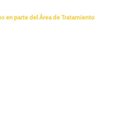
s en parte del Área de Tratamiento