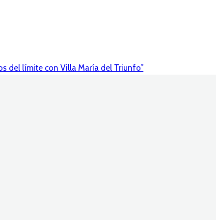
 del límite con Villa María del Triunfo”