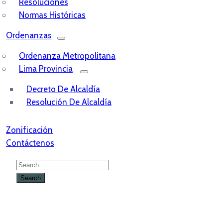
Resoluciones
Normas Históricas
Ordenanzas
Ordenanza Metropolitana
Lima Provincia
Decreto De Alcaldía
Resolución De Alcaldía
Zonificación
Contáctenos