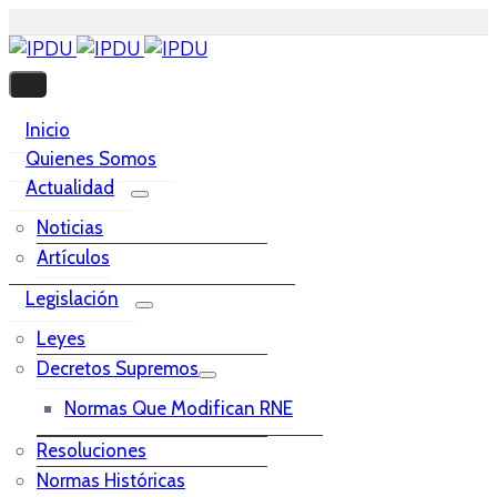
Inicio
Quienes Somos
Actualidad
Noticias
Artículos
Legislación
Leyes
Decretos Supremos
Normas Que Modifican RNE
Resoluciones
Normas Históricas