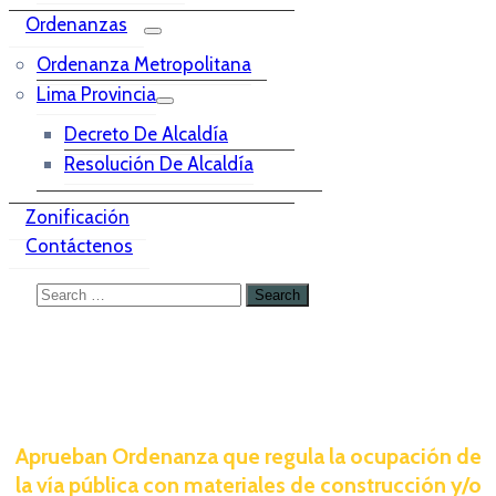
Ordenanzas
Ordenanza Metropolitana
Lima Provincia
Decreto De Alcaldía
Resolución De Alcaldía
Zonificación
Contáctenos
Aprueban Ordenanza que regula la ocupación de
la vía pública con materiales de construcción y/o