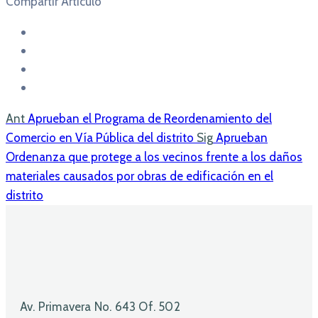
Compartir Articulo
Ant
Aprueban el Programa de Reordenamiento del
Comercio en Vía Pública del distrito
Sig
Aprueban
Ordenanza que protege a los vecinos frente a los daños
materiales causados por obras de edificación en el
distrito
Av. Primavera No. 643 Of. 502