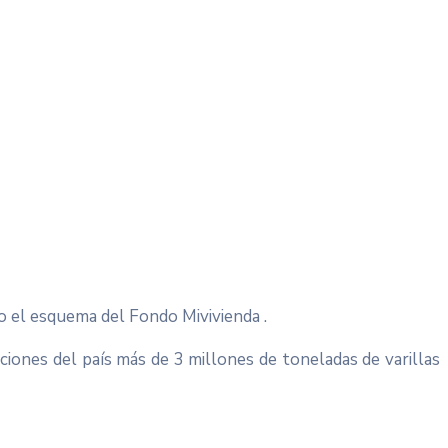
o el esquema del Fondo Mivivienda .
ciones del país más de 3 millones de toneladas de varillas