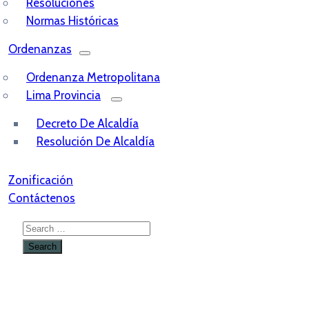
Resoluciones
Normas Históricas
Ordenanzas
Ordenanza Metropolitana
Lima Provincia
Decreto De Alcaldía
Resolución De Alcaldía
Zonificación
Contáctenos