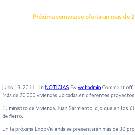
Próxima semana se ofertarán más de 2
junio 13, 2011
- In
NOTICIAS
By
webadmin
Comment off
Más de 20,000 viviendas ubicadas en diferentes proyectos
El ministro de Vivienda, Juan Sarmiento, dijo que en los 
de fierro.
En la próxima ExpoVivienda se presentarán más de 30 pro