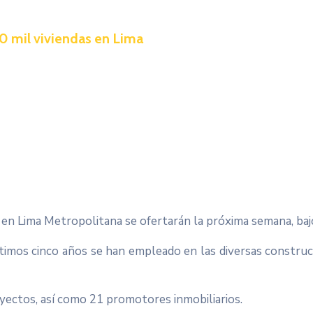
0 mil viviendas en Lima
 en Lima Metropolitana se ofertarán la próxima semana, baj
últimos cinco años se han empleado en las diversas construc
yectos, así como 21 promotores inmobiliarios.