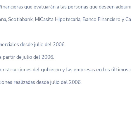
financieras que evaluarán a las personas que deseen adquiri
na, Scotiabank, MiCasita Hipotecaria, Banco Financiero y C
rciales desde julio del 2006.
 partir de julio del 2006.
nstrucciones del gobierno y las empresas en los últimos c
iones realizadas desde julio del 2006.