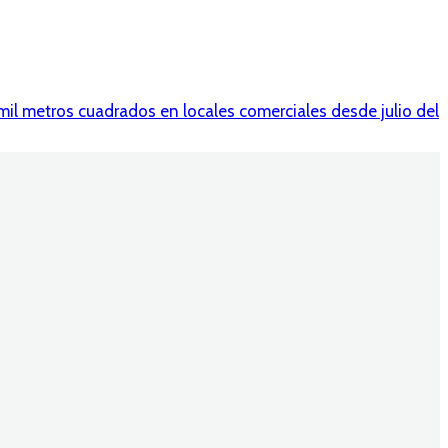
il metros cuadrados en locales comerciales desde julio del