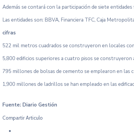
Además se contará con la participación de siete entidades 
Las entidades son: BBVA, Financiera TFC, Caja Metropolita
cifras
522 mil metros cuadrados se construyeron en locales come
5,800 edificios superiores a cuatro pisos se construyeron a
795 millones de bolsas de cemento se emplearon en las co
1,900 millones de ladrillos se han empleado en las edificac
Fuente: Diario Gestión
Compartir Articulo