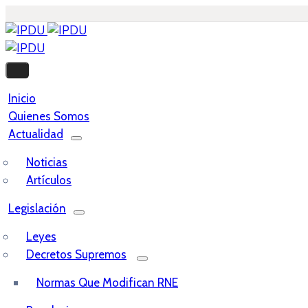
Inicio
Quienes Somos
Actualidad
Noticias
Artículos
Legislación
Leyes
Decretos Supremos
Normas Que Modifican RNE