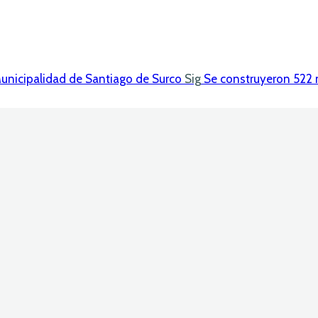
Municipalidad de Santiago de Surco
Sig
Se construyeron 522 m