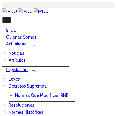
Inicio
Quienes Somos
Actualidad
Noticias
Artículos
Legislación
Leyes
Decretos Supremos
Normas Que Modifican RNE
Resoluciones
Normas Históricas