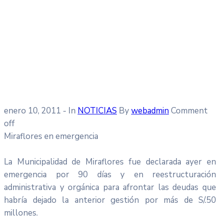
enero 10, 2011
- In
NOTICIAS
By
webadmin
Comment
off
Miraflores en emergencia
La Municipalidad de Miraflores fue declarada ayer en
emergencia por 90 días y en reestructuración
administrativa y orgánica para afrontar las deudas que
habría dejado la anterior gestión por más de S/.50
millones.