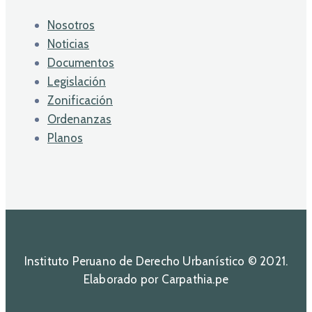
Nosotros
Noticias
Documentos
Legislación
Zonificación
Ordenanzas
Planos
Instituto Peruano de Derecho Urbanístico © 2021.
Elaborado por Carpathia.pe