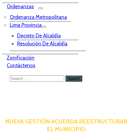
Ordenanzas
Ordenanza Metropolitana
Lima Provincia
Decreto De Alcaldía
Resolución De Alcaldía
Zonificación
Contáctenos
NUEVA GESTIÓN ACUERDA REESTRUCTURAR
EL MUNICIPIO