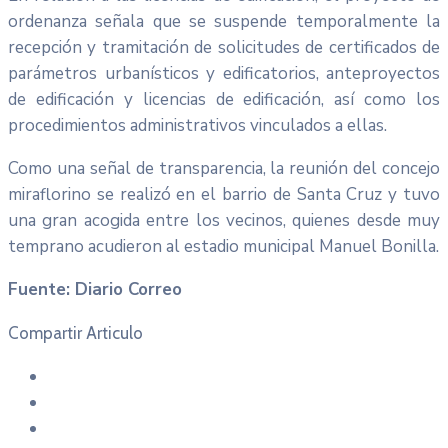
ordenanza señala que se suspende temporalmente la
recepción y tramitación de solicitudes de certificados de
parámetros urbanísticos y edificatorios, anteproyectos
de edificación y licencias de edificación, así como los
procedimientos administrativos vinculados a ellas.
Como una señal de transparencia, la reunión del concejo
miraflorino se realizó en el barrio de Santa Cruz y tuvo
una gran acogida entre los vecinos, quienes desde muy
temprano acudieron al estadio municipal Manuel Bonilla.
Fuente: Diario Correo
Compartir Articulo