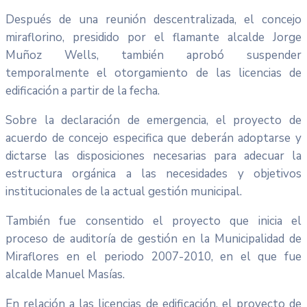
Después de una reunión descentralizada, el concejo
miraflorino, presidido por el flamante alcalde Jorge
Muñoz Wells, también aprobó suspender
temporalmente el otorgamiento de las licencias de
edificación a partir de la fecha.
Sobre la declaración de emergencia, el proyecto de
acuerdo de concejo especifica que deberán adoptarse y
dictarse las disposiciones necesarias para adecuar la
estructura orgánica a las necesidades y objetivos
institucionales de la actual gestión municipal.
También fue consentido el proyecto que inicia el
proceso de auditoría de gestión en la Municipalidad de
Miraflores en el periodo 2007-2010, en el que fue
alcalde Manuel Masías.
En relación a las licencias de edificación, el proyecto de