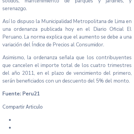
sólidos, mantenimiento de parques y jardines, y
serenazgo.
Así lo dispuso la Municipalidad Metropolitana de Lima en
una ordenanza publicada hoy en el Diario Oficial El
Peruano. La norma explica que el aumento se debe a una
variación del Índice de Precios al Consumidor.
Asimismo, la ordenanza señala que los contribuyentes
que cancelen el importe total de los cuatro trimestres
del año 2011, en el plazo de vencimiento del primero,
serán beneficiados con un descuento del 5% del monto.
Fuente: Peru21
Compartir Articulo