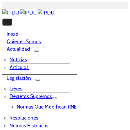
Inicio
Quienes Somos
Actualidad
Noticias
Artículos
Legislación
Leyes
Decretos Supremos
Normas Que Modifican RNE
Resoluciones
Normas Históricas