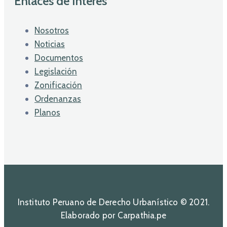
Enlaces de Interés
Nosotros
Noticias
Documentos
Legislación
Zonificación
Ordenanzas
Planos
Instituto Peruano de Derecho Urbanístico © 2021.
Elaborado por Carpathia.pe