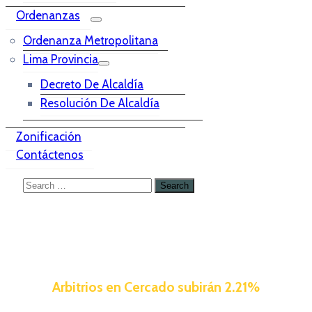
Ordenanzas
Ordenanza Metropolitana
Lima Provincia
Decreto De Alcaldía
Resolución De Alcaldía
Zonificación
Contáctenos
Arbitrios en Cercado subirán 2.21%