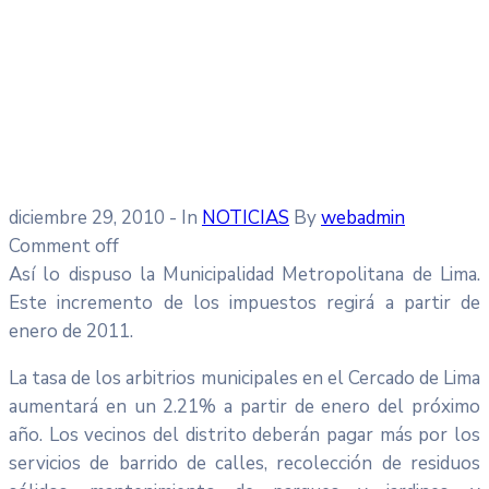
diciembre 29, 2010
- In
NOTICIAS
By
webadmin
Comment off
Así lo dispuso la Municipalidad Metropolitana de Lima.
Este incremento de los impuestos regirá a partir de
enero de 2011.
La tasa de los arbitrios municipales en el Cercado de Lima
aumentará en un 2.21% a partir de enero del próximo
año. Los vecinos del distrito deberán pagar más por los
servicios de barrido de calles, recolección de residuos