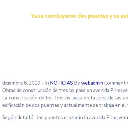
Ya se concluyeron dos puentes y se est
diciembre 6, 2010
- In
NOTICIAS
By
webadmin
Comment o
Obras de construcción de tres by pass en avenida Primav
La construcción de los tres by pass en la zona de las a
edificación de dos puentes y actualmente se trabaja en el 
Según detalló, los puentes cruzarán la avenida Primavera 