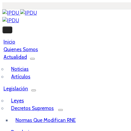
Inicio
Quienes Somos
Actualidad
Noticias
Artículos
Legislación
Leyes
Decretos Supremos
Normas Que Modifican RNE