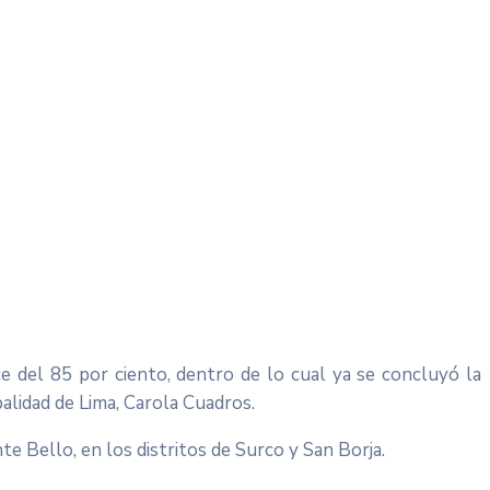
e del 85 por ciento, dentro de lo cual ya se concluyó la
alidad de Lima, Carola Cuadros.
e Bello, en los distritos de Surco y San Borja.