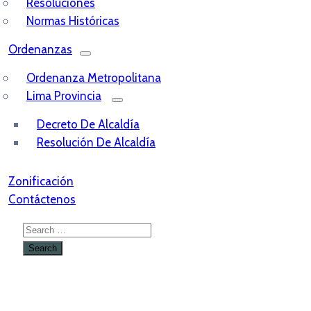
Resoluciones
Normas Históricas
Ordenanzas
Ordenanza Metropolitana
Lima Provincia
Decreto De Alcaldía
Resolución De Alcaldía
Zonificación
Contáctenos