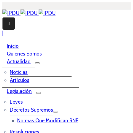
Inicio
Quienes Somos
Actualidad
Noticias
Artículos
Legislación
Leyes
Decretos Supremos
Normas Que Modifican RNE
Resoluciones