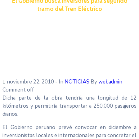
El Gobierno busca inversores para segundo
tramo del Tren Eléctrico
noviembre 22, 2010
- In
NOTICIAS
By
webadmin
Comment off
Dicha parte de la obra tendría una longitud de 12
kilómetros y permitiría transportar a 250,000 pasajeros
diarios.
El Gobierno peruano prevé convocar en diciembre a
inversionistas locales e internacionales para concretar el