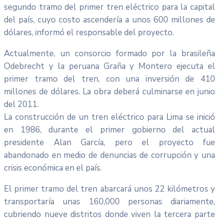
segundo tramo del primer tren eléctrico para la capital
del país, cuyo costo ascendería a unos 600 millones de
dólares, informó el responsable del proyecto.
Actualmente, un consorcio formado por la brasileña
Odebrecht y la peruana Graña y Montero ejecuta el
primer tramo del tren, con una inversión de 410
millones de dólares. La obra deberá culminarse en junio
del 2011.
La construcción de un tren eléctrico para Lima se inició
en 1986, durante el primer gobierno del actual
presidente Alan García, pero el proyecto fue
abandonado en medio de denuncias de corrupción y una
crisis económica en el país.
El primer tramo del tren abarcará unos 22 kilómetros y
transportaría unas 160,000 personas diariamente,
cubriendo nueve distritos donde viven la tercera parte