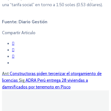
una “tarifa social” en torno a 1.50 soles (0.53 dólares).
Fuente: Diario Gestión
Compartir Articulo
Ant
Constructoras piden tercerizar el otorgamiento de
licencias
Sig
ADRA Perú entrega 28 viviendas a
damnificados por terremoto en Pisco