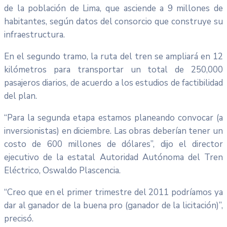
de la población de Lima, que asciende a 9 millones de
habitantes, según datos del consorcio que construye su
infraestructura.
En el segundo tramo, la ruta del tren se ampliará en 12
kilómetros para transportar un total de 250,000
pasajeros diarios, de acuerdo a los estudios de factibilidad
del plan.
“Para la segunda etapa estamos planeando convocar (a
inversionistas) en diciembre. Las obras deberían tener un
costo de 600 millones de dólares”, dijo el director
ejecutivo de la estatal Autoridad Autónoma del Tren
Eléctrico, Oswaldo Plascencia.
“Creo que en el primer trimestre del 2011 podríamos ya
dar al ganador de la buena pro (ganador de la licitación)”,
precisó.