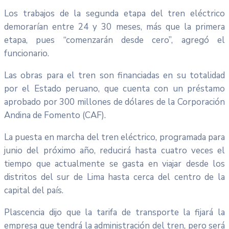
Los trabajos de la segunda etapa del tren eléctrico
demorarían entre 24 y 30 meses, más que la primera
etapa, pues “comenzarán desde cero”, agregó el
funcionario.
Las obras para el tren son financiadas en su totalidad
por el Estado peruano, que cuenta con un préstamo
aprobado por 300 millones de dólares de la Corporación
Andina de Fomento (CAF).
La puesta en marcha del tren eléctrico, programada para
junio del próximo año, reducirá hasta cuatro veces el
tiempo que actualmente se gasta en viajar desde los
distritos del sur de Lima hasta cerca del centro de la
capital del país.
Plascencia dijo que la tarifa de transporte la fijará la
empresa que tendrá la administración del tren, pero será