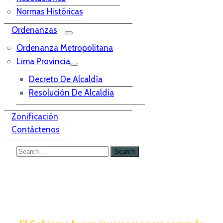
Normas Históricas
Ordenanzas
Ordenanza Metropolitana
Lima Provincia
Decreto De Alcaldía
Resolución De Alcaldía
Zonificación
Contáctenos