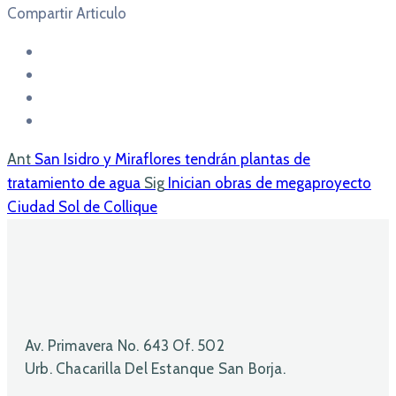
Compartir Articulo
Ant
San Isidro y Miraflores tendrán plantas de
tratamiento de agua
Sig
Inician obras de megaproyecto
Ciudad Sol de Collique
Av. Primavera No. 643 Of. 502
Urb. Chacarilla Del Estanque San Borja.