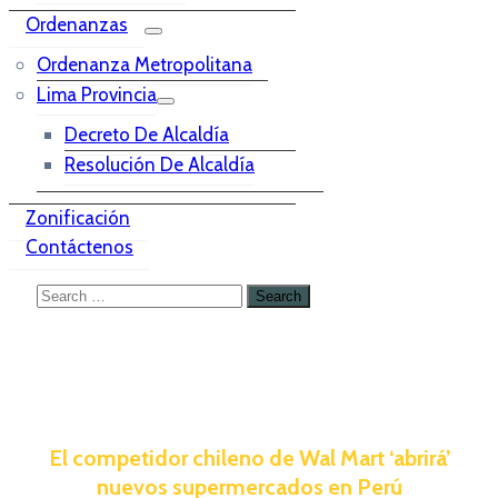
Ordenanzas
Ordenanza Metropolitana
Lima Provincia
Decreto De Alcaldía
Resolución De Alcaldía
Zonificación
Contáctenos
El competidor chileno de Wal Mart ‘abrirá’
nuevos supermercados en Perú