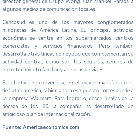
director general de Grupo Wong, Juan Manuel Parada, a
algunos medios de comunicación locales.
Cencosud es uno de los mayores conglomerados
minoristas de América Latina. Su principal actividad
económica se centra en los supermercados, centros
comerciales y servicios financieros. Pero también
desarrolla otras líneas de negocio que complementan su
actividad central, como son los seguros, centros de
entretenimiento familiar y agencias de viajes.
Su objetivo es convertirse en el mayor manufacturero
de Latinoamérica, si bien ahora ese puesto corresponde a
la empresa Walmart. Para lograrlo, desde finales de la
década de los ‘80 la compañía ha desarrollado un
ambicioso plan de internacionalización.
Fuente: Americaeconomica.com