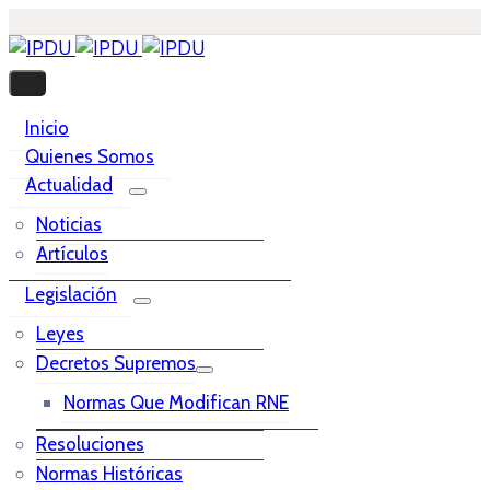
Inicio
Quienes Somos
Actualidad
Noticias
Artículos
Legislación
Leyes
Decretos Supremos
Normas Que Modifican RNE
Resoluciones
Normas Históricas