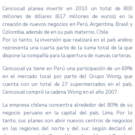
Cencosud planea invertir en 2010 un total de 800
millones de dólares (617 millones de euros) en la
creación de nuevos negocios en Perú, Argentina, Brasil y
Colombia, además de en su país materno, Chile.
Por lo tanto, la inversión que realizará en el país andino
representa una cuarta parte de la suma total de la que
dispone la compañía para la apertura de nuevas carteras.
Cencosud ya tiene en Perú una participación de un 69%
en el mercado local por parte del Grupo Wong, que
cuenta con un total de 27 supermercados en el país.
Cencosud compró la cadena Wong en el año 2007.
La empresa chilena concentra alrededor del 80% de su
negocio peruano en la capital del país, Lima. Por lo
tanto, sus planes son abrir nuevos centros de negocios
en las regiones del norte y del sur, según declaró el