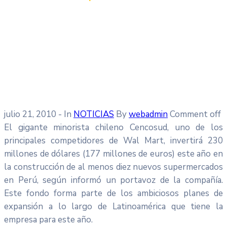
julio 21, 2010
- In
NOTICIAS
By
webadmin
Comment off
El gigante minorista chileno Cencosud, uno de los
principales competidores de Wal Mart, invertirá 230
millones de dólares (177 millones de euros) este año en
la construcción de al menos diez nuevos supermercados
en Perú, según informó un portavoz de la compañía.
Este fondo forma parte de los ambiciosos planes de
expansión a lo largo de Latinoamérica que tiene la
empresa para este año.