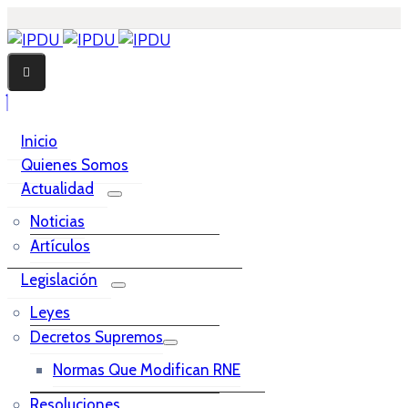
Inicio
Quienes Somos
Actualidad
Noticias
Artículos
Legislación
Leyes
Decretos Supremos
Normas Que Modifican RNE
Resoluciones