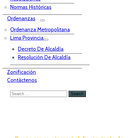
Normas Históricas
Ordenanzas
Ordenanza Metropolitana
Lima Provincia
Decreto De Alcaldía
Resolución De Alcaldía
Zonificación
Contáctenos