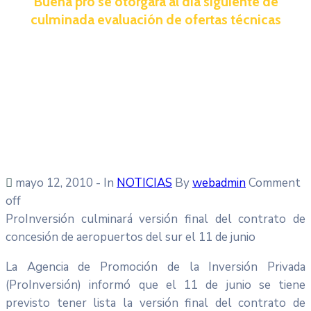
Buena pro se otorgará al día siguiente de
culminada evaluación de ofertas técnicas
mayo 12, 2010
- In
NOTICIAS
By
webadmin
Comment
off
ProInversión culminará versión final del contrato de
concesión de aeropuertos del sur el 11 de junio
La Agencia de Promoción de la Inversión Privada
(ProInversión) informó que el 11 de junio se tiene
previsto tener lista la versión final del contrato de