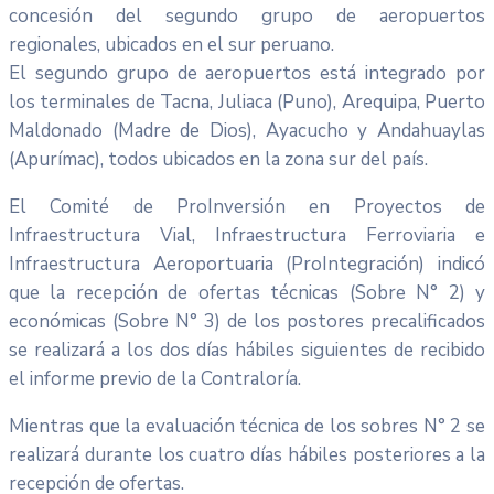
concesión del segundo grupo de aeropuertos
regionales, ubicados en el sur peruano.
El segundo grupo de aeropuertos está integrado por
los terminales de Tacna, Juliaca (Puno), Arequipa, Puerto
Maldonado (Madre de Dios), Ayacucho y Andahuaylas
(Apurímac), todos ubicados en la zona sur del país.
El Comité de ProInversión en Proyectos de
Infraestructura Vial, Infraestructura Ferroviaria e
Infraestructura Aeroportuaria (ProIntegración) indicó
que la recepción de ofertas técnicas (Sobre N° 2) y
económicas (Sobre N° 3) de los postores precalificados
se realizará a los dos días hábiles siguientes de recibido
el informe previo de la Contraloría.
Mientras que la evaluación técnica de los sobres N° 2 se
realizará durante los cuatro días hábiles posteriores a la
recepción de ofertas.