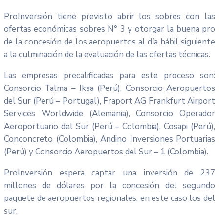
ProInversión tiene previsto abrir los sobres con las
ofertas económicas sobres N° 3 y otorgar la buena pro
de la concesión de los aeropuertos al día hábil siguiente
a la culminación de la evaluación de las ofertas técnicas.
Las empresas precalificadas para este proceso son:
Consorcio Talma – Iksa (Perú), Consorcio Aeropuertos
del Sur (Perú – Portugal), Fraport AG Frankfurt Airport
Services Worldwide (Alemania), Consorcio Operador
Aeroportuario del Sur (Perú – Colombia), Cosapi (Perú),
Conconcreto (Colombia), Andino Inversiones Portuarias
(Perú) y Consorcio Aeropuertos del Sur – 1 (Colombia).
ProInversión espera captar una inversión de 237
millones de dólares por la concesión del segundo
paquete de aeropuertos regionales, en este caso los del
sur.