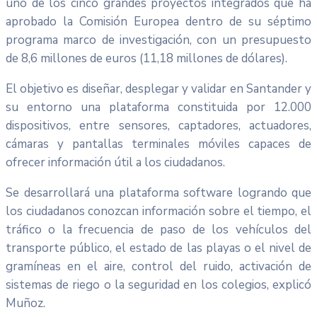
uno de los cinco grandes proyectos integrados que ha
aprobado la Comisión Europea dentro de su séptimo
programa marco de investigación, con un presupuesto
de 8,6 millones de euros (11,18 millones de dólares).
El objetivo es diseñar, desplegar y validar en Santander y
su entorno una plataforma constituida por 12.000
dispositivos, entre sensores, captadores, actuadores,
cámaras y pantallas terminales móviles capaces de
ofrecer información útil a los ciudadanos.
Se desarrollará una plataforma software logrando que
los ciudadanos conozcan información sobre el tiempo, el
tráfico o la frecuencia de paso de los vehículos del
transporte público, el estado de las playas o el nivel de
gramíneas en el aire, control del ruido, activación de
sistemas de riego o la seguridad en los colegios, explicó
Muñoz.