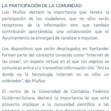
LA PARTICIPACIÓN DE LA COMUNIDAD
Luis Muñoz destacó la importancia que tendrá la
participación de los ciudadanos, que no sólo serán
receptores de la información sino que también
contribuirán aportándola, una colaboración que el
Ayuntamiento se encargará de canalizar e impulsar.
Los dispositivos que serán desplegados en Santander
forman parte del concepto conocido como “Internet de
las cosas”, un espacio virtual en el que los objetos se
comunican entre sí y transmiten información útil. “Ahí es
donde va la tecnología; Internet no es sólo un
ordenador”, dijo Muñoz.
El rector de la Universidad de Cantabria, Federico
Gutiérrez-Solana, destacó la importancia de que este
proyecto implique a la comunidad científica, a las
empresas y corporaciones que desarrollan servicios y