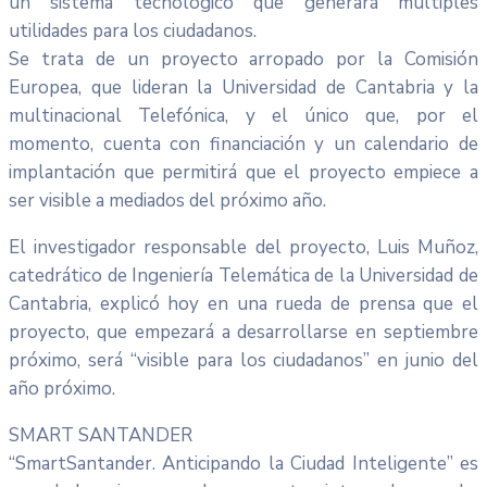
un sistema tecnológico que generará múltiples
utilidades para los ciudadanos.
Se trata de un proyecto arropado por la Comisión
Europea, que lideran la Universidad de Cantabria y la
multinacional Telefónica, y el único que, por el
momento, cuenta con financiación y un calendario de
implantación que permitirá que el proyecto empiece a
ser visible a mediados del próximo año.
El investigador responsable del proyecto, Luis Muñoz,
catedrático de Ingeniería Telemática de la Universidad de
Cantabria, explicó hoy en una rueda de prensa que el
proyecto, que empezará a desarrollarse en septiembre
próximo, será “visible para los ciudadanos” en junio del
año próximo.
SMART SANTANDER
“SmartSantander. Anticipando la Ciudad Inteligente” es