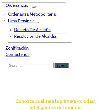
Ordenanzas
Ordenanza Metropolitana
Lima Provincia
Decreto De Alcaldía
Resolución De Alcaldía
Zonificación
Contáctenos
Conozca cuál será la primera «ciudad
inteligente» del mundo