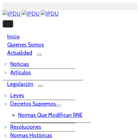
Inicio
Quienes Somos
Actualidad
Noticias
Artículos
Legislación
Leyes
Decretos Supremos
Normas Que Modifican RNE
Resoluciones
Normas Históricas