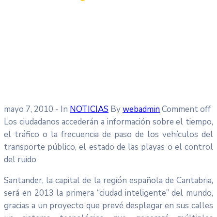
mayo 7, 2010
- In
NOTICIAS
By
webadmin
Comment off
Los ciudadanos accederán a información sobre el tiempo,
el tráfico o la frecuencia de paso de los vehículos del
transporte público, el estado de las playas o el control
del ruido
Santander, la capital de la región española de Cantabria,
será en 2013 la primera “ciudad inteligente” del mundo,
gracias a un proyecto que prevé desplegar en sus calles