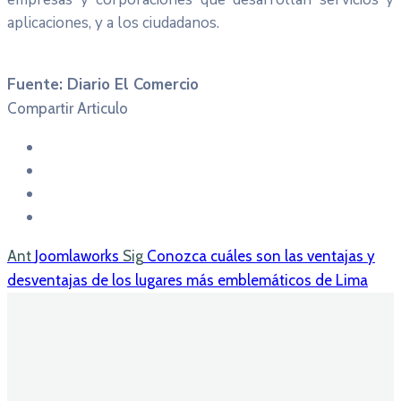
aplicaciones, y a los ciudadanos.
Fuente: Diario El Comercio
Compartir Articulo
Ant
Joomlaworks
Sig
Conozca cuáles son las ventajas y
desventajas de los lugares más emblemáticos de Lima