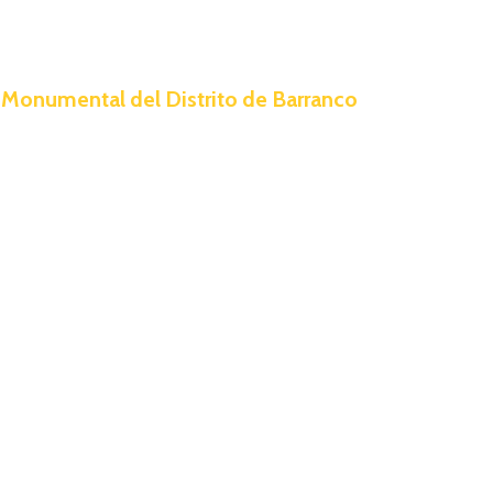
 Monumental del Distrito de Barranco