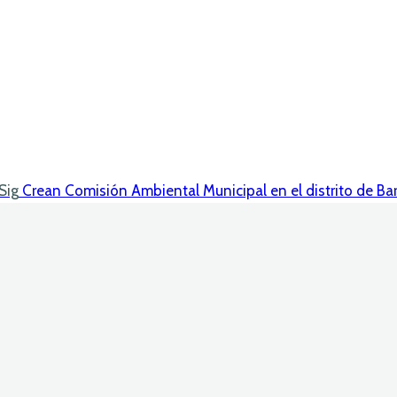
Sig
Crean Comisión Ambiental Municipal en el distrito de Ba