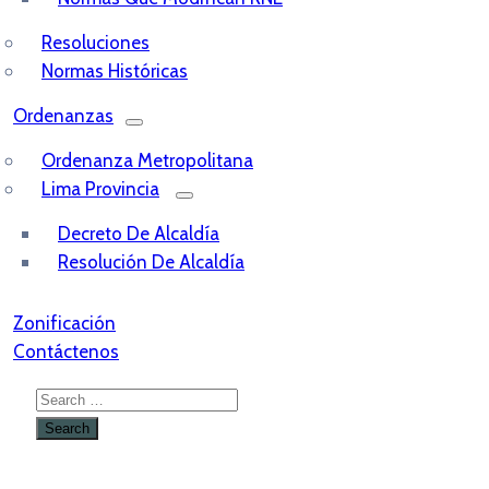
Resoluciones
Normas Históricas
Ordenanzas
Ordenanza Metropolitana
Lima Provincia
Decreto De Alcaldía
Resolución De Alcaldía
Zonificación
Contáctenos