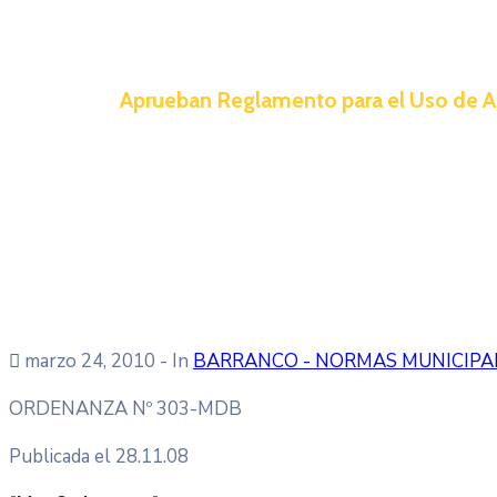
Aprueban Reglamento para el Uso de Az
marzo 24, 2010
- In
BARRANCO - NORMAS MUNICIPA
ORDENANZA Nº 303-MDB
Publicada el 28.11.08